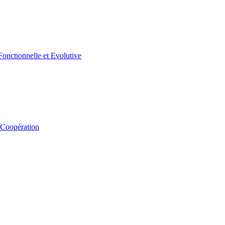
 Coopération