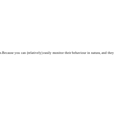
.Because you can (relatively) easily monitor their behaviour in natura, and they