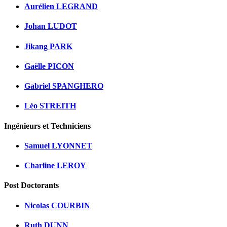
Aurélien LEGRAND
Johan LUDOT
Jikang PARK
Gaëlle PICON
Gabriel SPANGHERO
Léo STREITH
Ingénieurs et Techniciens
Samuel LYONNET
Charline LEROY
Post Doctorants
Nicolas COURBIN
Ruth DUNN