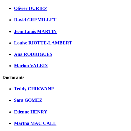
Olivier DURIEZ
David GREMILLET
Jean-Louis MARTIN
Louise RIOTTE-LAMBERT
Ana RODRIGUES
Marion VALEIX
Doctorants
Teddy CHIKWANE
Sara GOMEZ
Etienne HENRY
Martha MAC CALL