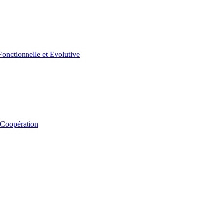
 Coopération