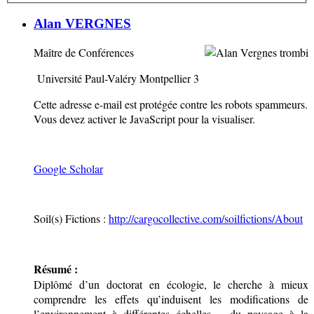
Alan VERGNES
Maître de Conférences
Université Paul-Valéry Montpellier 3
Cette adresse e-mail est protégée contre les robots spammeurs.
Vous devez activer le JavaScript pour la visualiser.
Google Scholar
Soil(s) Fictions :
http://cargocollective.com/soilfictions/About
Résumé :
Diplômé d’un doctorat en écologie, le cherche à mieux
comprendre les effets qu’induisent les modifications de
l’environnement à différentes échelles – du paysage à la