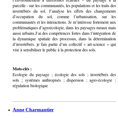
parcelle - sur les communautés, les populations et les traits des
invertébrés du sol. J’analyse les effets des changements
d’occupation du sol, comme l’urbanisation, sur les
communautés et les interactions. Je m’intéresse fortement aux
problématiques d’agroécologie, dans les paysages ruraux mais
aussi urbains.
J’ai des compétences fortes dans l’intégration de
la dynamique spatiale des processus, dans la détermination
d’invertébrés. je fais partie d’un collectif « art-science » qui
vise à sensibiliser le public à la protection des sols.
Mots-clés :
Ecologie du paysage ; écologie des sols ; invertébrés des
sols ; systèmes anthropisés ; dispersion ; agro-écologie ;
régulation biologique
Anne Charmantier