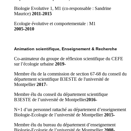
Biologie Evolutive 1, M1 (co-responsable : Sandrine
Maurice)
2011-2015
Ecologie évolutive et comportementale : M1
2005-2010
Animation scientifique, Enseignement & Recherche
Co-animateur du groupe de réflexion scientifique du CEFE
sur l’écologie urbaine
2019-
Membre élu de la commission de section 67-68 du conseil du
département scientifique B3ESTE de l'université de
Montpellier
2017-
Membre élu du conseil du département scientifique
B3ESTE
de l’université de Montpellier
2016-
N+1 d’un personnel rattaché au département d’enseignement
Biologie-Ecologie de l’université de Montpellier
2015-
Membre élu du bureau du département d’enseignement
Biologie-Ecologie de l’université de Montpellier
2008-