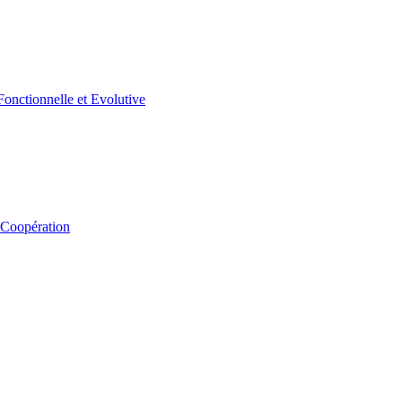
 Coopération