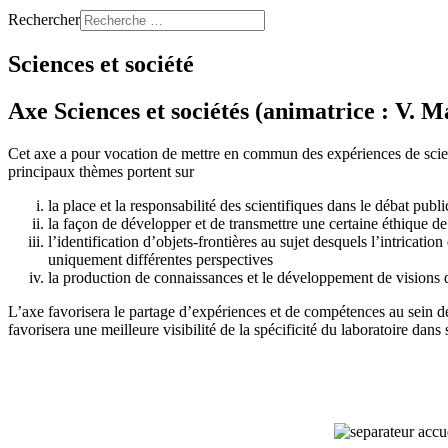
Rechercher
Sciences et société
Axe Sciences et sociétés (animatrice : V. M
Cet axe a pour vocation de mettre en commun des expériences de scienc
principaux thèmes portent sur
la place et la responsabilité des scientifiques dans le débat pub
la façon de développer et de transmettre une certaine éthique de
l’identification d’objets-frontières au sujet desquels l’intricati
uniquement différentes perspectives
la production de connaissances et le développement de visions d
L’axe favorisera le partage d’expériences et de compétences au sein de
favorisera une meilleure visibilité de la spécificité du laboratoire dans