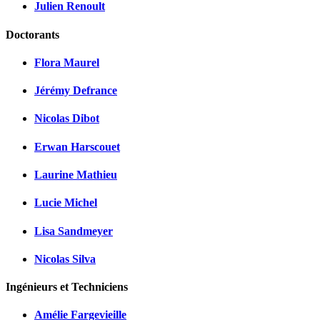
Julien Renoult
Doctorants
Flora Maurel
Jérémy Defrance
Nicolas Dibot
Erwan Harscouet
Laurine Mathieu
Lucie Michel
Lisa Sandmeyer
Nicolas Silva
Ingénieurs et Techniciens
Amélie Fargevieille