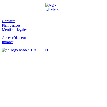
Contacts
Plan d'accès
Mentions légales
Accès rédacteur
Intranet
HAL CEFE