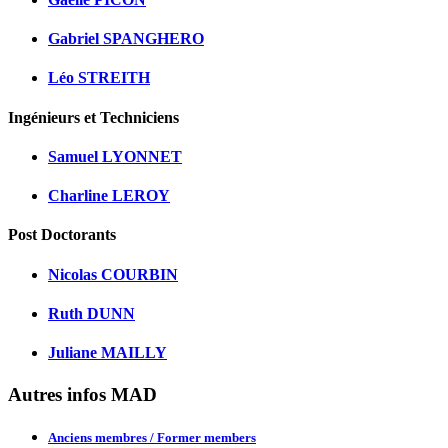
Gabriel SPANGHERO
Léo STREITH
Ingénieurs et Techniciens
Samuel LYONNET
Charline LEROY
Post Doctorants
Nicolas COURBIN
Ruth DUNN
Juliane MAILLY
Autres infos MAD
Anciens membres / Former members