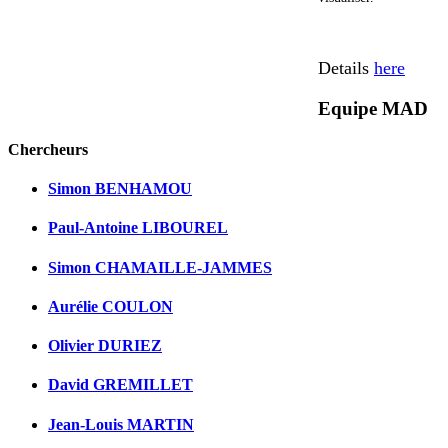
Details
here
Equipe MAD
Chercheurs
Simon BENHAMOU
Paul-Antoine LIBOUREL
Simon CHAMAILLE-JAMMES
Aurélie COULON
Olivier DURIEZ
David GREMILLET
Jean-Louis MARTIN