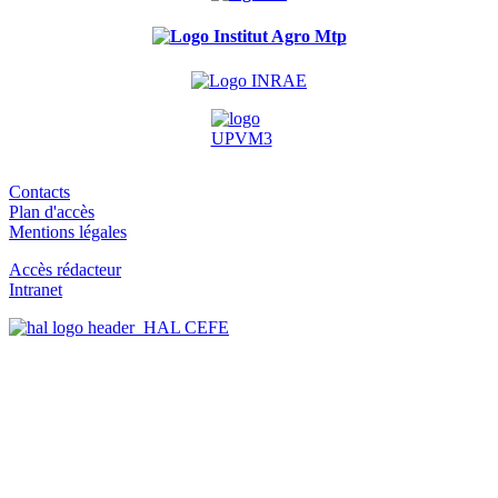
Contacts
Plan d'accès
Mentions légales
Accès rédacteur
Intranet
HAL CEFE