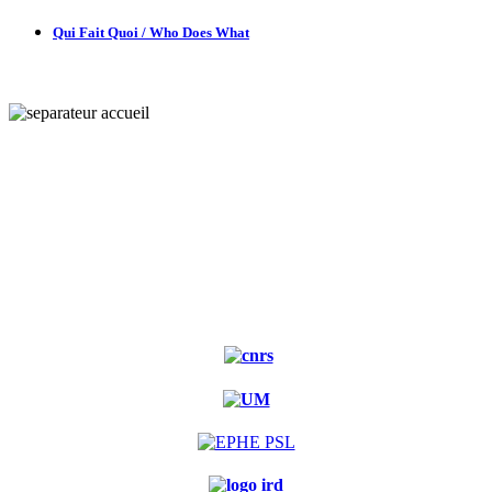
Qui Fait Quoi / Who Does What