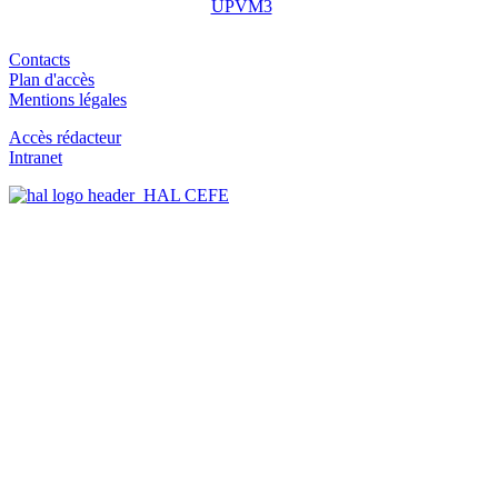
Contacts
Plan d'accès
Mentions légales
Accès rédacteur
Intranet
HAL CEFE