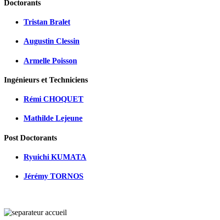
Doctorants
Tristan Bralet
Augustin Clessin
Armelle Poisson
Ingénieurs et Techniciens
Rémi CHOQUET
Mathilde Lejeune
Post Doctorants
Ryuichi KUMATA
Jérémy TORNOS