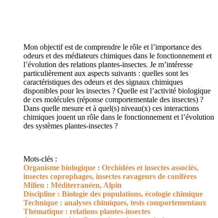
Mon objectif est de comprendre le rôle et l’importance des
odeurs et des médiateurs chimiques dans le fonctionnement et
l’évolution des relations plantes-insectes. Je m’intéresse
particulièrement aux aspects suivants : quelles sont les
caractéristiques des odeurs et des signaux chimiques
disponibles pour les insectes ? Quelle est l’activité biologique
de ces molécules (réponse comportementale des insectes) ?
Dans quelle mesure et à quel(s) niveau(x) ces interactions
chimiques jouent un rôle dans le fonctionnement et l’évolution
des systèmes plantes-insectes ?
Mots-clés :
Organisme biologique :
Orchidées et insectes associés,
insectes coprophages, insectes ravageurs de conifères
Milieu :
Méditerranéen, Alpin
Discipline :
Biologie des populations, écologie chimique
Technique :
analyses chimiques, tests comportementaux
Thématique :
relations plantes-insectes