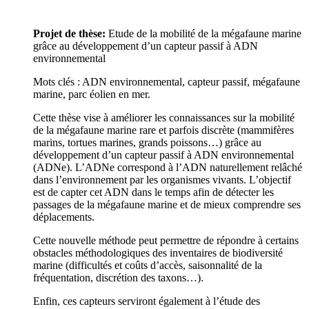
Projet de thèse:
Etude de la mobilité de la mégafaune marine
grâce au développement d’un capteur passif à ADN
environnemental
Mots clés : ADN environnemental, capteur passif, mégafaune
marine, parc éolien en mer.
Cette thèse vise à améliorer les connaissances sur la mobilité
de la mégafaune marine rare et parfois discrète (mammifères
marins, tortues marines, grands poissons…) grâce au
développement d’un capteur passif à ADN environnemental
(ADNe). L’ADNe correspond à l’ADN naturellement relâché
dans l’environnement par les organismes vivants. L’objectif
est de capter cet ADN dans le temps afin de détecter les
passages de la mégafaune marine et de mieux comprendre ses
déplacements.
Cette nouvelle méthode peut permettre de répondre à certains
obstacles méthodologiques des inventaires de biodiversité
marine (difficultés et coûts d’accès, saisonnalité de la
fréquentation, discrétion des taxons…).
Enfin, ces capteurs serviront également à l’étude des