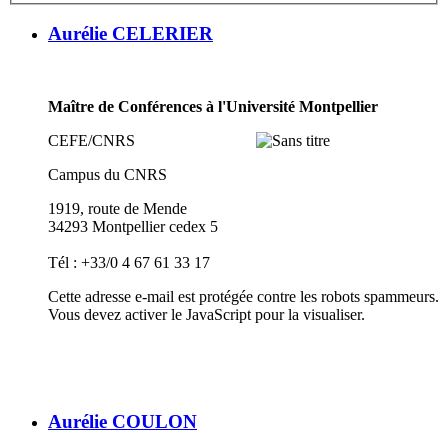
Aurélie CELERIER
Maître de Conférences à l'Université Montpellier
CEFE/CNRS
Campus du CNRS
1919, route de Mende
34293 Montpellier cedex 5
Tél : +33/0 4 67 61 33 17
Cette adresse e-mail est protégée contre les robots spammeurs.
Vous devez activer le JavaScript pour la visualiser.
Aurélie COULON