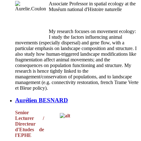
Associate Professor in spatial ecology at the
Muséum national d'Histoire naturelle
My research focuses on movement ecology:
I study the factors influencing animal
movements (especially dispersal) and gene flow, with a
particular emphasis on landscape composition and structure. I
also study how human-triggered landscape modifications like
fragmentation affect animal movements; and the
consequences on population functioning and structure. My
research is hence tightly linked to the
management/conservation of populations, and to landscape
management (e.g. connectivity restoration, french Trame Verte
et Bleue policy).
Aurélien BESNARD
Senior
Lecturer /
Directeur
d'Etudes de
l'EPHE