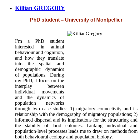
Killian GREGORY
PhD student – University of Montpellier
I’m a PhD student
interested in animal
behaviour and cognition,
and how they translate
into the spatial and
demographic dynamics
of populations. During
my PhD, I focus on the
interplay between
individual movements
and the dynamics of
population networks
through two case studies: 1) migratory connectivity and its
relationship with the demography of migratory populations; 2)
informed dispersal and its implications for the structuring and
the stability of larid colonies. Linking individual and
population-level processes leads me to draw on methods from
both behavioural ecology and population biology.