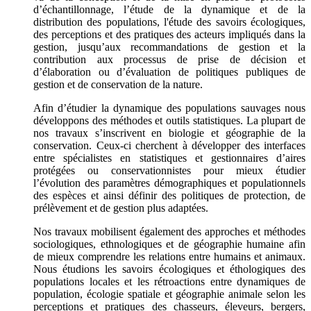
d’échantillonnage, l’étude de la dynamique et de la
distribution des populations, l'étude des savoirs écologiques,
des perceptions et des pratiques des acteurs impliqués dans la
gestion, jusqu’aux recommandations de gestion et la
contribution aux processus de prise de décision et
d’élaboration ou d’évaluation de politiques publiques de
gestion et de conservation de la nature.
Afin d’étudier la dynamique des populations sauvages nous
développons des méthodes et outils statistiques. La plupart de
nos travaux s’inscrivent en biologie et géographie de la
conservation. Ceux-ci cherchent à développer des interfaces
entre spécialistes en statistiques et gestionnaires d’aires
protégées ou conservationnistes pour mieux étudier
l’évolution des paramètres démographiques et populationnels
des espèces et ainsi définir des politiques de protection, de
prélèvement et de gestion plus adaptées.
Nos travaux mobilisent également des approches et méthodes
sociologiques, ethnologiques et de géographie humaine afin
de mieux comprendre les relations entre humains et animaux.
Nous étudions les savoirs écologiques et éthologiques des
populations locales et les rétroactions entre dynamiques de
population, écologie spatiale et géographie animale selon les
perceptions et pratiques des chasseurs, éleveurs, bergers,