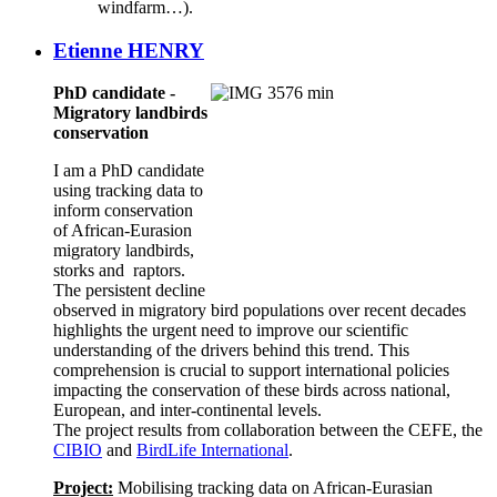
windfarm…).
Etienne HENRY
PhD candidate -
Migratory landbirds
conservation
I am a PhD candidate
using tracking data to
inform conservation
of African-Eurasion
migratory landbirds,
storks and raptors.
The persistent decline
observed in migratory bird populations over recent decades
highlights the urgent need to improve our scientific
understanding of the drivers behind this trend. This
comprehension is crucial to support international policies
impacting the conservation of these birds across national,
European, and inter-continental levels.
The project results from collaboration between the CEFE, the
CIBIO
and
BirdLife International
.
Project:
Mobilising tracking data on African-Eurasian