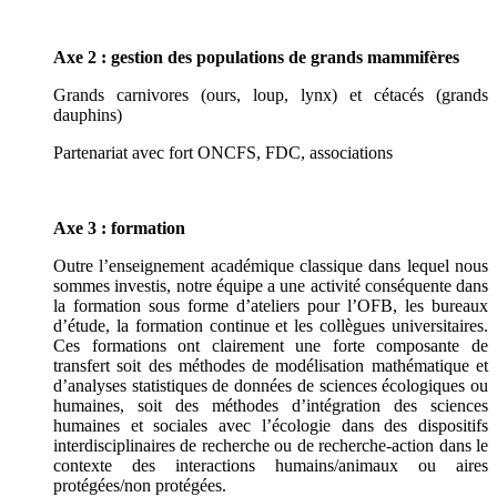
Axe 2 : gestion des populations de grands mammifères
Grands carnivores (ours, loup, lynx) et cétacés (grands
dauphins)
Partenariat avec fort ONCFS, FDC, associations
Axe 3 : formation
Outre l’enseignement académique classique dans lequel nous
sommes investis, notre équipe a une activité conséquente dans
la formation sous forme d’ateliers pour l’OFB, les bureaux
d’étude, la formation continue et les collègues universitaires.
Ces formations ont clairement une forte composante de
transfert soit des méthodes de modélisation mathématique et
d’analyses statistiques de données de sciences écologiques ou
humaines, soit des méthodes d’intégration des sciences
humaines et sociales avec l’écologie dans des dispositifs
interdisciplinaires de recherche ou de recherche-action dans le
contexte des interactions humains/animaux ou aires
protégées/non protégées.