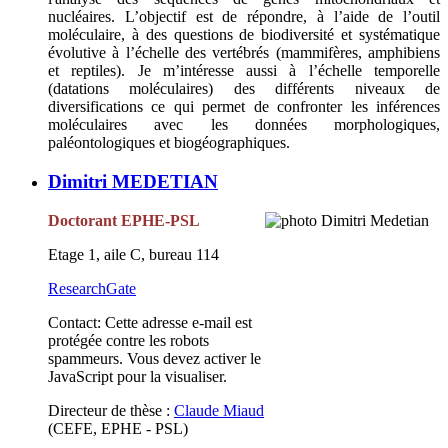
nucléaires. L’objectif est de répondre, à l’aide de l’outil
moléculaire, à des questions de biodiversité et systématique
évolutive à l’échelle des vertébrés (mammifères, amphibiens
et reptiles). Je m’intéresse aussi à l’échelle temporelle
(datations moléculaires) des différents niveaux de
diversifications ce qui permet de confronter les inférences
moléculaires avec les données morphologiques,
paléontologiques et biogéographiques.
Dimitri MEDETIAN
Doctorant EPHE-PSL
Etage 1, aile C, bureau 114
ResearchGate
Contact:
Cette adresse e-mail est
protégée contre les robots
spammeurs. Vous devez activer le
JavaScript pour la visualiser.
Directeur de thèse :
Claude Miaud
(CEFE, EPHE - PSL)