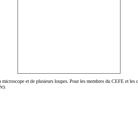
un microscope et de plusieurs loupes. Pour les membres du CEFE et les c
ée).