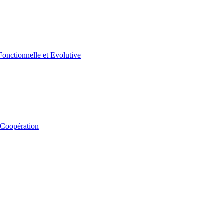
 Coopération