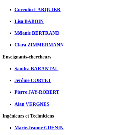
Corentin LARQUIER
Lisa BABOIN
Mélanie BERTRAND
Clara ZIMMERMANN
Enseignants-chercheurs
Sandra BARANTAL
Jérôme CORTET
Pierre JAY-ROBERT
Alan VERGNES
Ingénieurs et Techniciens
Marie-Jeanne GUENIN