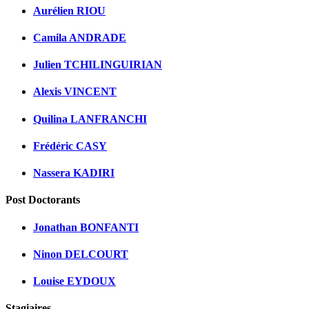
Aurélien RIOU
Camila ANDRADE
Julien TCHILINGUIRIAN
Alexis VINCENT
Quilina LANFRANCHI
Frédéric CASY
Nassera KADIRI
Post Doctorants
Jonathan BONFANTI
Ninon DELCOURT
Louise EYDOUX
Stagiaires