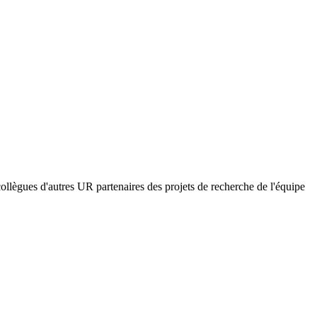
ollègues d'autres UR partenaires des projets de recherche de l'équipe