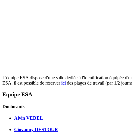
L'équipe ESA dispose d'une salle dédiée à l'identification équipée d'
ESA, il est possible de réserver
ici
des plages de travail (par 1/2 journ
Equipe ESA
Doctorants
Alvin VEDEL
Giovanny DESTOUR