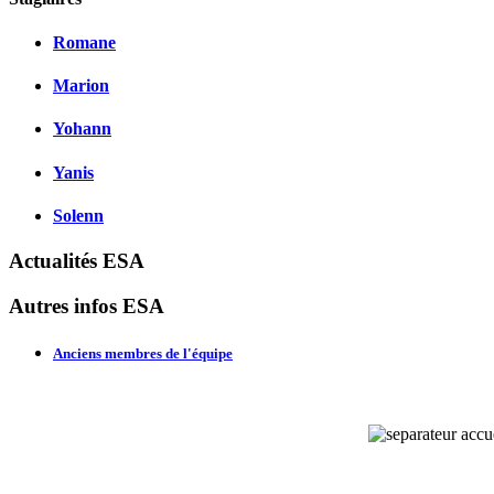
Romane
Marion
Yohann
Yanis
Solenn
Actualités ESA
Autres infos ESA
Anciens membres de l'équipe