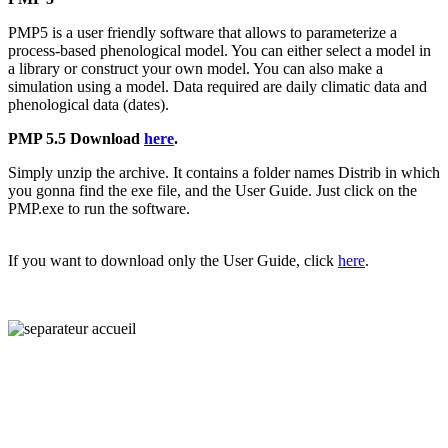
PMP5 is a user friendly software that allows to parameterize a
process-based phenological model. You can either select a model in
a library or construct your own model. You can also make a
simulation using a model. Data required are daily climatic data and
phenological data (dates).
PMP 5.5 Download
here
.
Simply unzip the archive. It contains a folder names Distrib in which
you gonna find the exe file, and the User Guide. Just click on the
PMP.exe to run the software.
If you want to download only the User Guide, click
here
.