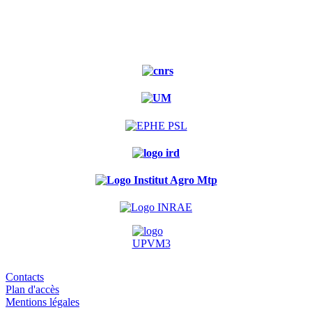
Contacts
Plan d'accès
Mentions légales