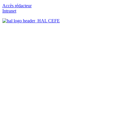
Accès rédacteur
Intranet
HAL CEFE