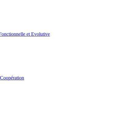
 Coopération