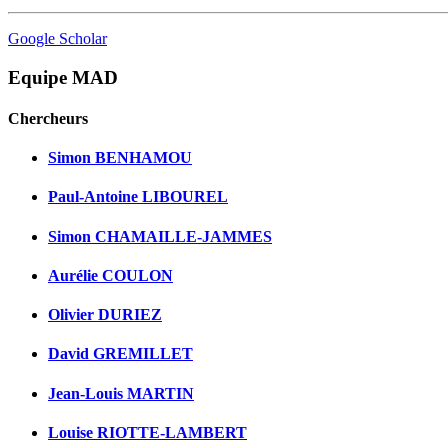
Google Scholar
Equipe MAD
Chercheurs
Simon BENHAMOU
Paul-Antoine LIBOUREL
Simon CHAMAILLE-JAMMES
Aurélie COULON
Olivier DURIEZ
David GREMILLET
Jean-Louis MARTIN
Louise RIOTTE-LAMBERT