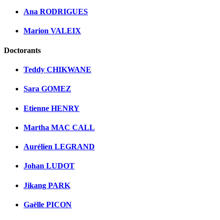
Ana RODRIGUES
Marion VALEIX
Doctorants
Teddy CHIKWANE
Sara GOMEZ
Etienne HENRY
Martha MAC CALL
Aurélien LEGRAND
Johan LUDOT
Jikang PARK
Gaëlle PICON