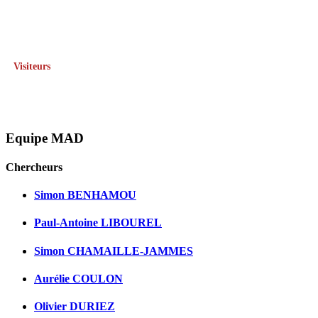
Visiteurs
Equipe MAD
Chercheurs
Simon BENHAMOU
Paul-Antoine LIBOUREL
Simon CHAMAILLE-JAMMES
Aurélie COULON
Olivier DURIEZ