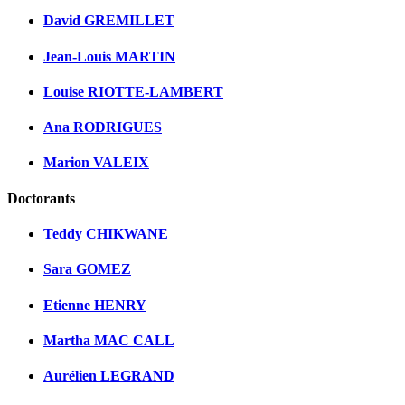
David GREMILLET
Jean-Louis MARTIN
Louise RIOTTE-LAMBERT
Ana RODRIGUES
Marion VALEIX
Doctorants
Teddy CHIKWANE
Sara GOMEZ
Etienne HENRY
Martha MAC CALL
Aurélien LEGRAND