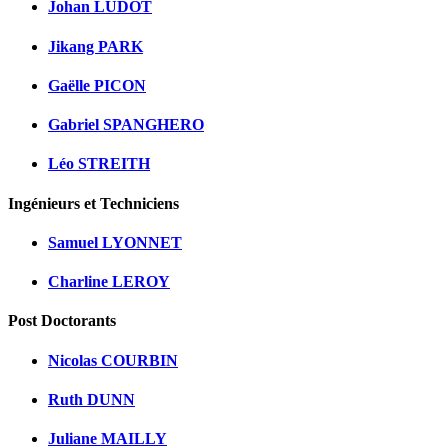
Johan LUDOT
Jikang PARK
Gaëlle PICON
Gabriel SPANGHERO
Léo STREITH
Ingénieurs et Techniciens
Samuel LYONNET
Charline LEROY
Post Doctorants
Nicolas COURBIN
Ruth DUNN
Juliane MAILLY