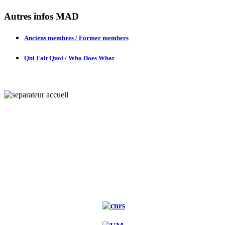
Autres infos MAD
Anciens membres / Former members
Qui Fait Quoi / Who Does What