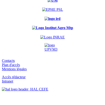
Contacts
Plan d'accès
Mentions légales
Accès rédacteur
Intranet
HAL CEFE