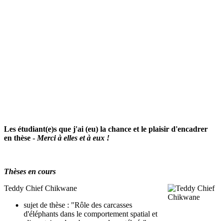
Les étudiant(e)s que j'ai (eu) la chance et le plaisir d'encadrer
en thèse -
Merci à elles et à eux !
Thèses en cours
Teddy Chief Chikwane
sujet de thèse : "Rôle des carcasses
d'éléphants dans le comportement spatial et