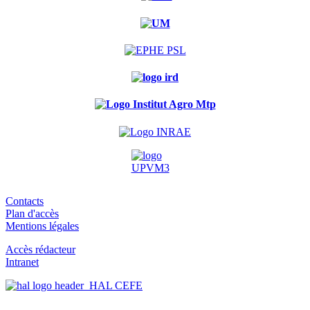
Contacts
Plan d'accès
Mentions légales
Accès rédacteur
Intranet
HAL CEFE