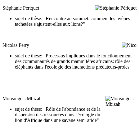
Stéphanie Périquet
sujet de thèse: "Rencontre au sommet: comment les hyènes
tachetées s'ajustent-elles aux lions?"
Nicolas Ferry
sujet de thèse: "Processus impliqués dans le fonctionnement
des communautés de grands mammifères africains: rôle des
éléphants dans l'écologie des interactions prédateurs-proies"
Moreangels Mbizah
sujet de thèse: "Rôle de l'abondance et de la
dispersion des ressources dans l'écologie du
lion d'Afrique dans une savane semi-aride"