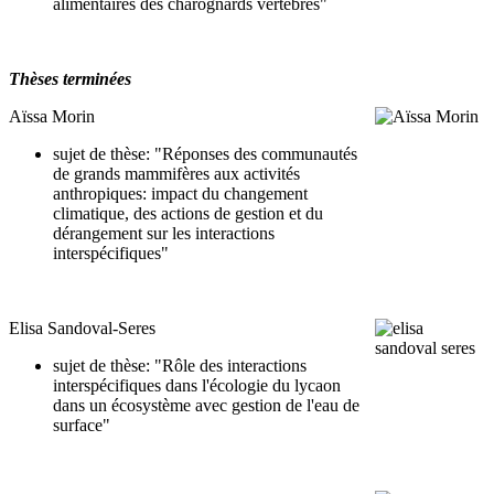
alimentaires des charognards vertébrés"
Thèses terminées
Aïssa Morin
sujet de thèse: "Réponses des communautés
de grands mammifères aux activités
anthropiques: impact du changement
climatique, des actions de gestion et du
dérangement sur les interactions
interspécifiques"
Elisa Sandoval-Seres
sujet de thèse: "Rôle des interactions
interspécifiques dans l'écologie du lycaon
dans un écosystème avec gestion de l'eau de
surface"