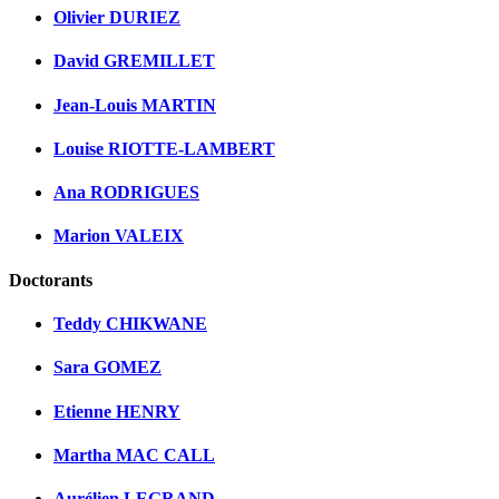
Olivier DURIEZ
David GREMILLET
Jean-Louis MARTIN
Louise RIOTTE-LAMBERT
Ana RODRIGUES
Marion VALEIX
Doctorants
Teddy CHIKWANE
Sara GOMEZ
Etienne HENRY
Martha MAC CALL
Aurélien LEGRAND