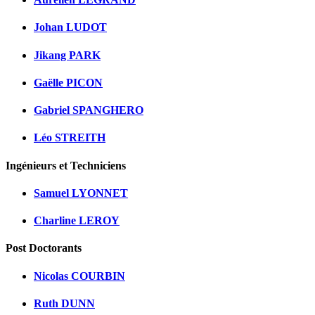
Johan LUDOT
Jikang PARK
Gaëlle PICON
Gabriel SPANGHERO
Léo STREITH
Ingénieurs et Techniciens
Samuel LYONNET
Charline LEROY
Post Doctorants
Nicolas COURBIN
Ruth DUNN