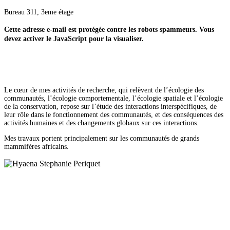
Bureau 311, 3eme étage
Cette adresse e-mail est protégée contre les robots spammeurs. Vous
devez activer le JavaScript pour la visualiser.
Le cœur de mes activités de recherche, qui relèvent de l’écologie des
communautés, l’écologie comportementale, l’écologie spatiale et l’écologie
de la conservation, repose sur l’étude des interactions interspécifiques, de
leur rôle dans le fonctionnement des communautés, et des conséquences des
activités humaines et des changements globaux sur ces interactions.
Mes travaux portent principalement sur les communautés de grands
mammifères africains.