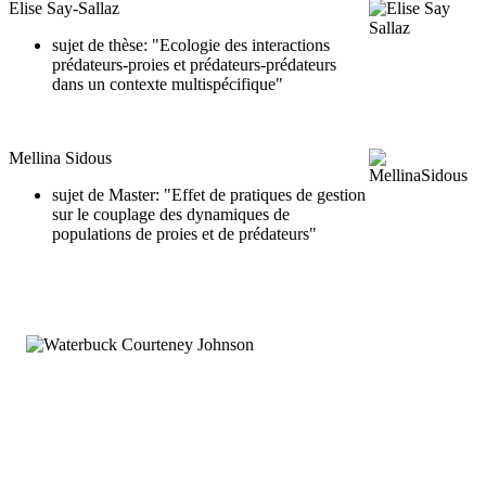
Elise Say-Sallaz
sujet de thèse: "Ecologie des interactions
prédateurs-proies et prédateurs-prédateurs
dans un contexte multispécifique"
Mellina Sidous
sujet de Master: "Effet de pratiques de gestion
sur le couplage des dynamiques de
populations de proies et de prédateurs"