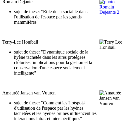
Romain Dejante
sujet de thèse: "Rôle de la socialité dans
l'utilisation de l'espace par les grands
mammifères"
Terry-Lee Honiball
sujet de thèse: "Dynamique sociale de la
hyène tachetée dans les aires protégées
clôturées: implications pour la gestion et la
conservation d'une espèce socialement
intelligente"
Amauréé Jansen van Vuuren
sujet de thèse: "Comment les 'hotspots'
d'utilisation de l'espace par les hyènes
tachetées et les hyènes brunes influencent les
interactions intra- et interspécifiques"