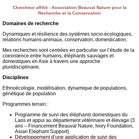
Chercheur affilié - Association Beauval Nature pour la
Recherche et la Conservation
Domaines de recherche
Dynamiques et résilience des systèmes socio-écologiques,
relations humains-animaux, conservation, domestication.
Mes recherches sont centrées en particulier sur l’étude de la
coexistence entre humains, éléphants sauvages et
domestiques en Asie à travers une approche
pluridisciplinaire.
Disciplines
Ethnoécologie, modélisation, dynamique de populations,
génétique de population
Programmes terrain :
Programme de suivi des éléphants domestiques du
Laos et appui au département vétérinaire et élevage (3
ans – Financement Beauval Nature, Ivory Foundation,
Asian Elephant Support)
Développement d’une application de suivi des