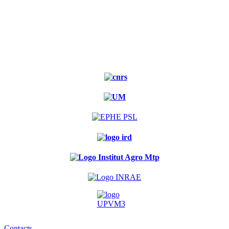
Contacts