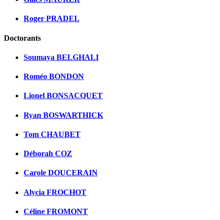
Roger PRADEL
Doctorants
Soumaya BELGHALI
Roméo BONDON
Lionel BONSACQUET
Ryan BOSWARTHICK
Tom CHAUBET
Déborah COZ
Carole DOUCERAIN
Alycia FROCHOT
Céline FROMONT