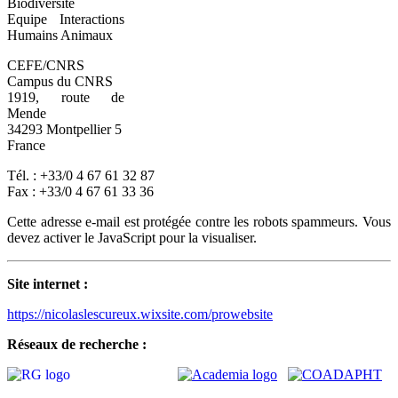
Biodiversité
Equipe Interactions
Humains Animaux
CEFE/CNRS
Campus du CNRS
1919, route de
Mende
34293 Montpellier 5
France
Tél. : +33/0 4 67 61 32 87
Fax : +33/0 4 67 61 33 36
Cette adresse e-mail est protégée contre les robots spammeurs. Vous
devez activer le JavaScript pour la visualiser.
Site internet :
https://nicolaslescureux.wixsite.com/prowebsite
Réseaux de recherche :