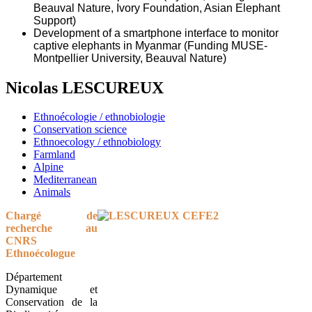
Beauval Nature, Ivory Foundation, Asian Elephant
Support)
Development of a smartphone interface to monitor
captive elephants in Myanmar (Funding MUSE-
Montpellier University, Beauval Nature)
Nicolas LESCUREUX
Ethnoécologie / ethnobiologie
Conservation science
Ethnoecology / ethnobiology
Farmland
Alpine
Mediterranean
Animals
Chargé de
recherche au
CNRS
Ethnoécologue
Département
Dynamique et
Conservation de la