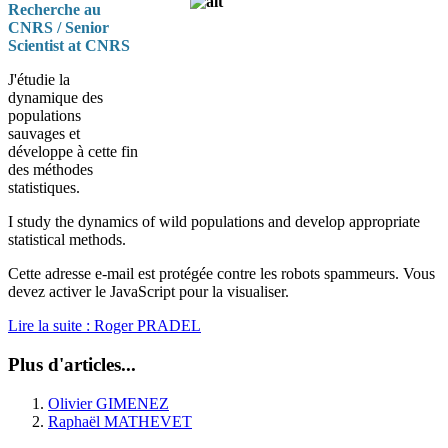
Recherche au
CNRS / Senior
Scientist at CNRS
J'étudie la
dynamique des
populations
sauvages et
développe à cette fin
des méthodes
statistiques.
I study the dynamics of wild populations and develop appropriate
statistical methods.
Cette adresse e-mail est protégée contre les robots spammeurs. Vous
devez activer le JavaScript pour la visualiser.
Lire la suite : Roger PRADEL
Plus d'articles...
Olivier GIMENEZ
Raphaël MATHEVET