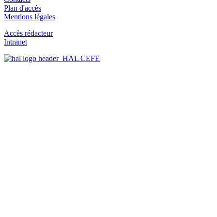
Plan d'accès
Mentions légales
Accès rédacteur
Intranet
HAL CEFE