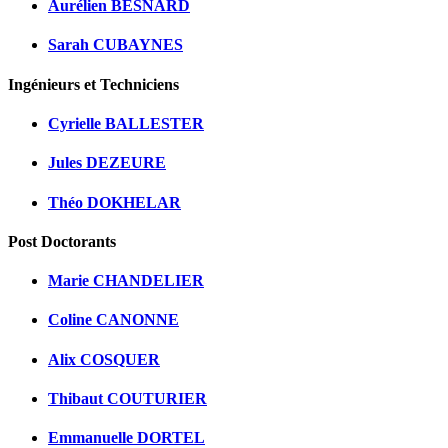
Aurélien BESNARD
Sarah CUBAYNES
Ingénieurs et Techniciens
Cyrielle BALLESTER
Jules DEZEURE
Théo DOKHELAR
Post Doctorants
Marie CHANDELIER
Coline CANONNE
Alix COSQUER
Thibaut COUTURIER
Emmanuelle DORTEL