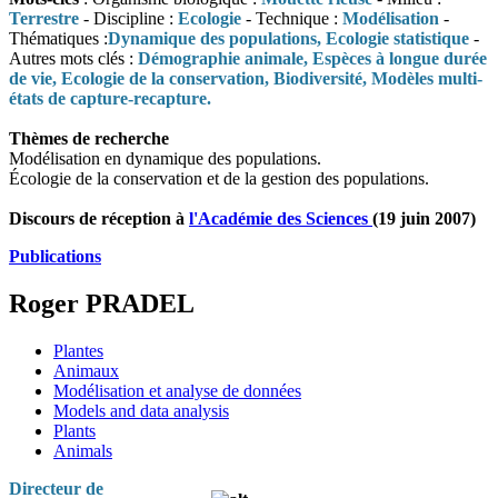
Terrestre
- Discipline :
Ecologie
- Technique :
Modélisation
-
Thématiques :
Dynamique des populations, Ecologie statistique
-
Autres mots clés :
Démographie animale, Espèces à longue durée
de vie, Ecologie de la conservation, Biodiversité, Modèles multi-
états de capture-recapture.
Thèmes de recherche
Modélisation en dynamique des populations.
Écologie de la conservation et de la gestion des populations.
Discours de réception à
l'Académie des Sciences
(19 juin 2007)
Publications
Roger PRADEL
Plantes
Animaux
Modélisation et analyse de données
Models and data analysis
Plants
Animals
Directeur de