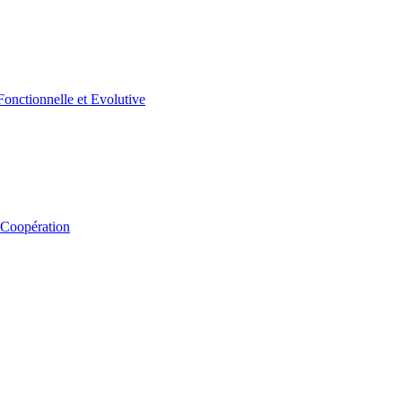
 Coopération