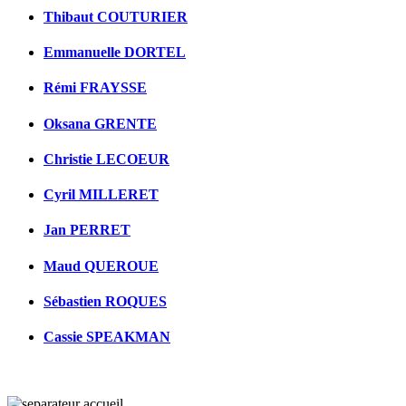
Thibaut COUTURIER
Emmanuelle DORTEL
Rémi FRAYSSE
Oksana GRENTE
Christie LECOEUR
Cyril MILLERET
Jan PERRET
Maud QUEROUE
Sébastien ROQUES
Cassie SPEAKMAN