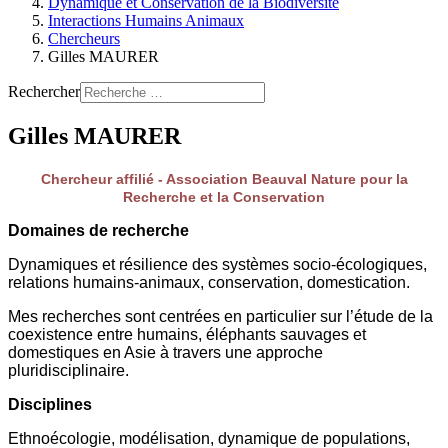
Dynamique et Conservation de la Biodiversité
Interactions Humains Animaux
Chercheurs
Gilles MAURER
Rechercher
Gilles MAURER
Chercheur affilié - Association Beauval Nature pour la
Recherche et la Conservation
Domaines de recherche
Dynamiques et résilience des systèmes socio-écologiques,
relations humains-animaux, conservation, domestication.
Mes recherches sont centrées en particulier sur l’étude de la
coexistence entre humains, éléphants sauvages et
domestiques en Asie à travers une approche
pluridisciplinaire.
Disciplines
Ethnoécologie, modélisation, dynamique de populations,