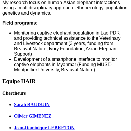
My research focus on human-Asian elephant interactions
using a multidisciplinary approach: ethnoecology, population
genetics and dynamics.
Field programs:
Monitoring captive elephant population in Lao PDR
and providing technical assistance to the Veterinary
and Livestock department (3 years, funding from
Beauval Nature, Ivory Foundation, Asian Elephant
Support)
Development of a smartphone interface to monitor
captive elephants in Myanmar (Funding MUSE-
Montpellier University, Beauval Nature)
Equipe HAIR
Chercheurs
Sarah BAUDUIN
Olivier GIMENEZ
Jean-Dominique LEBRETON