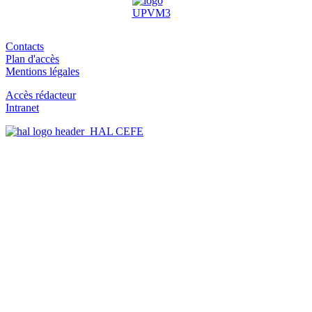
Contacts
Plan d'accès
Mentions légales
Accès rédacteur
Intranet
HAL CEFE