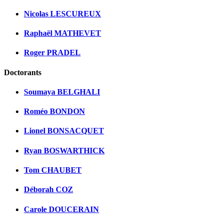
Nicolas LESCUREUX
Raphaël MATHEVET
Roger PRADEL
Doctorants
Soumaya BELGHALI
Roméo BONDON
Lionel BONSACQUET
Ryan BOSWARTHICK
Tom CHAUBET
Déborah COZ
Carole DOUCERAIN