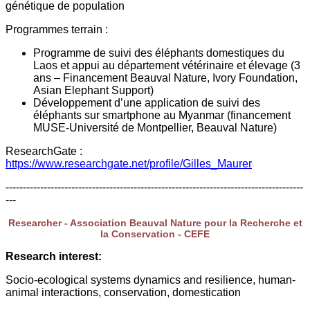
génétique de population
Programmes terrain :
Programme de suivi des éléphants domestiques du
Laos et appui au département vétérinaire et élevage (3
ans – Financement Beauval Nature, Ivory Foundation,
Asian Elephant Support)
Développement d’une application de suivi des
éléphants sur smartphone au Myanmar (financement
MUSE-Université de Montpellier, Beauval Nature)
ResearchGate :
https://www.researchgate.net/profile/Gilles_Maurer
--------------------------------------------------------------------------------------
---
Researcher - Association Beauval Nature pour la Recherche et
la Conservation - CEFE
Research interest:
Socio-ecological systems dynamics and resilience, human-
animal interactions, conservation, domestication