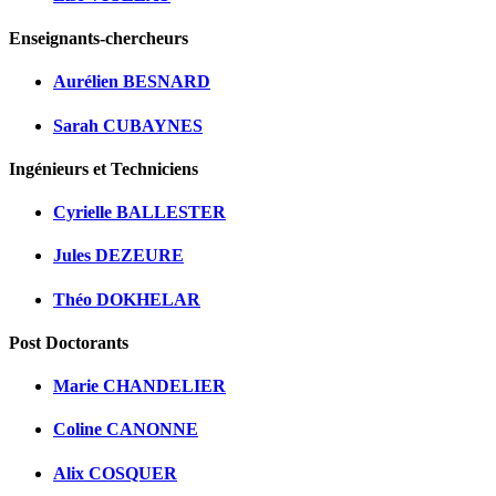
Enseignants-chercheurs
Aurélien BESNARD
Sarah CUBAYNES
Ingénieurs et Techniciens
Cyrielle BALLESTER
Jules DEZEURE
Théo DOKHELAR
Post Doctorants
Marie CHANDELIER
Coline CANONNE
Alix COSQUER