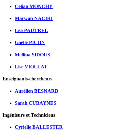
Célian MONCHY
Marwan NACIRI
Léa PAUTREL
Gaëlle PICON
Mellina SIDOUS
Lise VIOLLAT
Enseignants-chercheurs
Aurélien BESNARD
Sarah CUBAYNES
Ingénieurs et Techniciens
Cyrielle BALLESTER