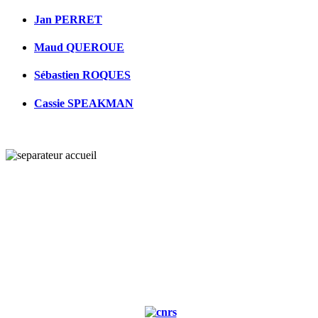
Jan PERRET
Maud QUEROUE
Sébastien ROQUES
Cassie SPEAKMAN