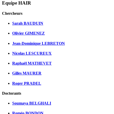
Equipe HAIR
Chercheurs
Sarah BAUDUIN
Olivier GIMENEZ
Jean-Dominique LEBRETON
Nicolas LESCUREUX
Raphaël MATHEVET
Gilles MAURER
Roger PRADEL
Doctorants
Soumaya BELGHALI
Roméo BONDON