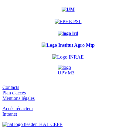
Contacts
Plan d'accès
Mentions légales
Accès rédacteur
Intranet
HAL CEFE