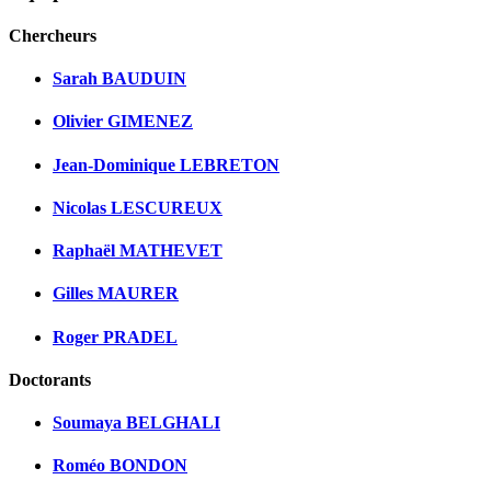
Chercheurs
Sarah BAUDUIN
Olivier GIMENEZ
Jean-Dominique LEBRETON
Nicolas LESCUREUX
Raphaël MATHEVET
Gilles MAURER
Roger PRADEL
Doctorants
Soumaya BELGHALI
Roméo BONDON