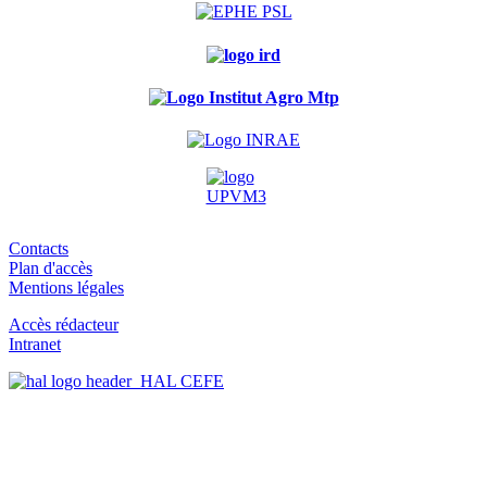
Contacts
Plan d'accès
Mentions légales
Accès rédacteur
Intranet
HAL CEFE