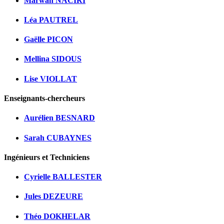
Marwan NACIRI
Léa PAUTREL
Gaëlle PICON
Mellina SIDOUS
Lise VIOLLAT
Enseignants-chercheurs
Aurélien BESNARD
Sarah CUBAYNES
Ingénieurs et Techniciens
Cyrielle BALLESTER
Jules DEZEURE
Théo DOKHELAR