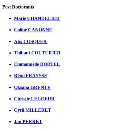
Post Doctorants
Marie CHANDELIER
Coline CANONNE
Alix COSQUER
Thibaut COUTURIER
Emmanuelle DORTEL
Rémi FRAYSSE
Oksana GRENTE
Christie LECOEUR
Cyril MILLERET
Jan PERRET