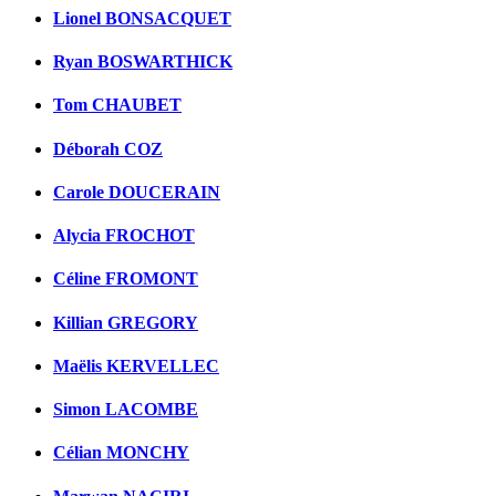
Lionel BONSACQUET
Ryan BOSWARTHICK
Tom CHAUBET
Déborah COZ
Carole DOUCERAIN
Alycia FROCHOT
Céline FROMONT
Killian GREGORY
Maëlis KERVELLEC
Simon LACOMBE
Célian MONCHY