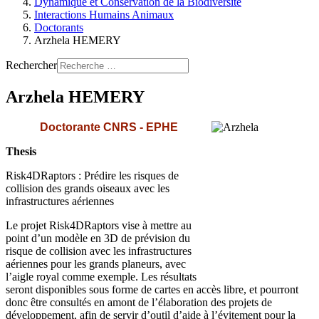
Dynamique et Conservation de la Biodiversité
Interactions Humains Animaux
Doctorants
Arzhela HEMERY
Rechercher
Arzhela HEMERY
Doctorante CNRS - EPHE
Thesis
Risk4DRaptors : Prédire les risques de
collision des grands oiseaux avec les
infrastructures aériennes
Le projet Risk4DRaptors vise à mettre au
point d’un modèle en 3D de prévision du
risque de collision avec les infrastructures
aériennes pour les grands planeurs, avec
l’aigle royal comme exemple. Les résultats
seront disponibles sous forme de cartes en accès libre, et pourront
donc être consultés en amont de l’élaboration des projets de
développement, afin de servir d’outil d’aide à l’évitement pour la