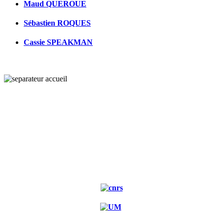
Maud QUEROUE
Sébastien ROQUES
Cassie SPEAKMAN