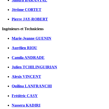
Sandra BARANTAL
Jérôme CORTET
Pierre JAY-ROBERT
Ingénieurs et Techniciens
Marie-Jeanne GUENIN
Aurélien RIOU
Camila ANDRADE
Julien TCHILINGUIRIAN
Alexis VINCENT
Quilina LANFRANCHI
Frédéric CASY
Nassera KADIRI