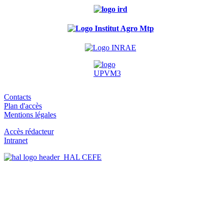
Contacts
Plan d'accès
Mentions légales
Accès rédacteur
Intranet
HAL CEFE