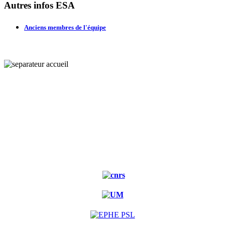
Autres infos ESA
Anciens membres de l'équipe