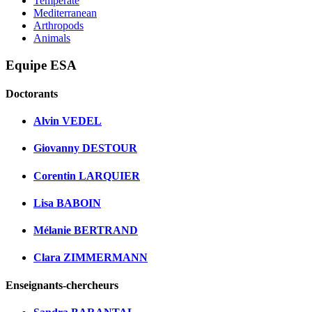
Temperate
Mediterranean
Arthropods
Animals
Equipe ESA
Doctorants
Alvin VEDEL
Giovanny DESTOUR
Corentin LARQUIER
Lisa BABOIN
Mélanie BERTRAND
Clara ZIMMERMANN
Enseignants-chercheurs