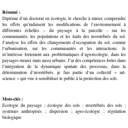
Résumé :
Diplômé d’un doctorat en écologie, le cherche à mieux comprendre
les effets qu’induisent les modifications de l’environnement à
différentes échelles – du paysage à la parcelle - sur les
communautés, les populations et les traits des invertébrés du sol.
J’analyse les effets des changements d’occupation du sol, comme
l’urbanisation, sur les communautés et les interactions. Je
m’intéresse fortement aux problématiques d’agroécologie, dans les
paysages ruraux mais aussi urbains.
J’ai des compétences fortes dans
l’intégration de la dynamique spatiale des processus, dans la
détermination d’invertébrés. je fais partie d’un collectif « art-
science » qui vise à sensibiliser le public à la protection des sols.
Mots-clés :
Ecologie du paysage ; écologie des sols ; invertébrés des sols ;
systèmes anthropisés ; dispersion ; agro-écologie ; régulation
biologique