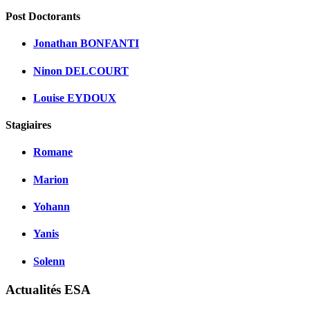
Post Doctorants
Jonathan BONFANTI
Ninon DELCOURT
Louise EYDOUX
Stagiaires
Romane
Marion
Yohann
Yanis
Solenn
Actualités ESA