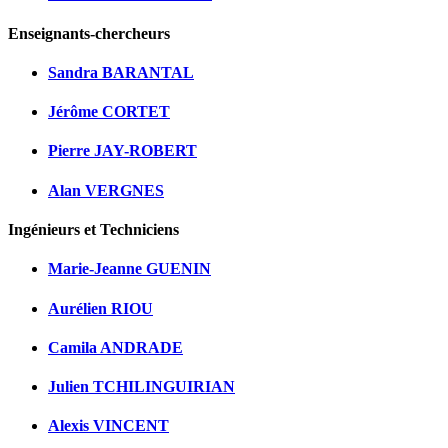
Enseignants-chercheurs
Sandra BARANTAL
Jérôme CORTET
Pierre JAY-ROBERT
Alan VERGNES
Ingénieurs et Techniciens
Marie-Jeanne GUENIN
Aurélien RIOU
Camila ANDRADE
Julien TCHILINGUIRIAN
Alexis VINCENT