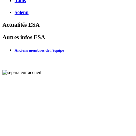
Yanis
Solenn
Actualités ESA
Autres infos ESA
Anciens membres de l'équipe