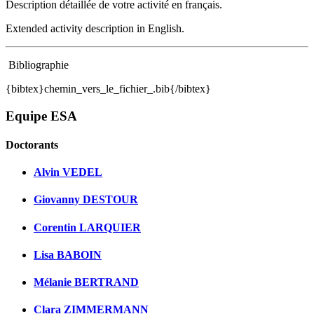
Description détaillée de votre activité en français.
Extended activity description in English.
Bibliographie
{bibtex}chemin_vers_le_fichier_.bib{/bibtex}
Equipe ESA
Doctorants
Alvin VEDEL
Giovanny DESTOUR
Corentin LARQUIER
Lisa BABOIN
Mélanie BERTRAND
Clara ZIMMERMANN