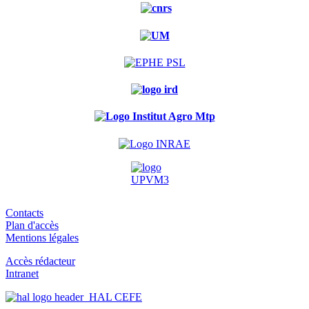
Contacts
Plan d'accès
Mentions légales
Accès rédacteur
Intranet
HAL CEFE