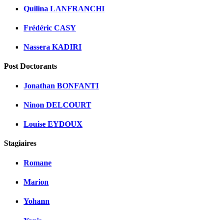
Quilina LANFRANCHI
Frédéric CASY
Nassera KADIRI
Post Doctorants
Jonathan BONFANTI
Ninon DELCOURT
Louise EYDOUX
Stagiaires
Romane
Marion
Yohann