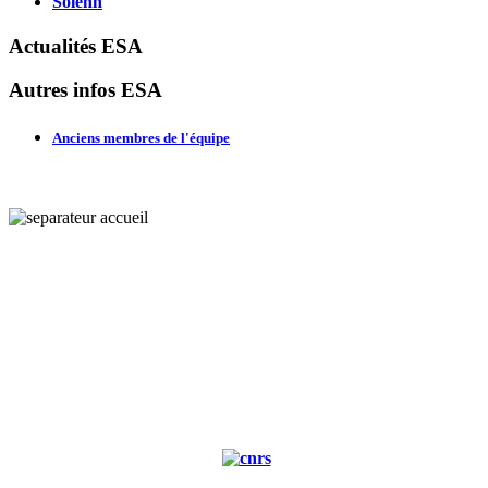
Solenn
Actualités ESA
Autres infos ESA
Anciens membres de l'équipe