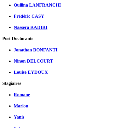
Quilina LANFRANCHI
Frédéric CASY
Nassera KADIRI
Post Doctorants
Jonathan BONFANTI
Ninon DELCOURT
Louise EYDOUX
Stagiaires
Romane
Marion
Yanis