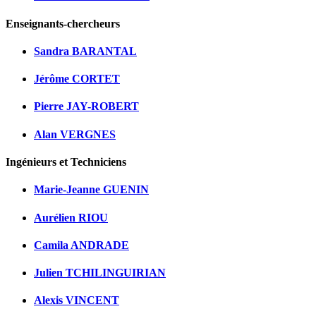
Enseignants-chercheurs
Sandra BARANTAL
Jérôme CORTET
Pierre JAY-ROBERT
Alan VERGNES
Ingénieurs et Techniciens
Marie-Jeanne GUENIN
Aurélien RIOU
Camila ANDRADE
Julien TCHILINGUIRIAN
Alexis VINCENT