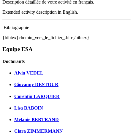
Description détaillée de votre activité en français.
Extended activity description in English.
Bibliographie
{bibtex}chemin_vers_le_fichier_.bib{/bibtex}
Equipe ESA
Doctorants
Alvin VEDEL
Giovanny DESTOUR
Corentin LARQUIER
Lisa BABOIN
Mélanie BERTRAND
Clara ZIMMERMANN