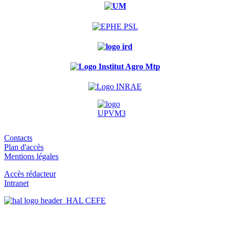
Contacts
Plan d'accès
Mentions légales
Accès rédacteur
Intranet
HAL CEFE