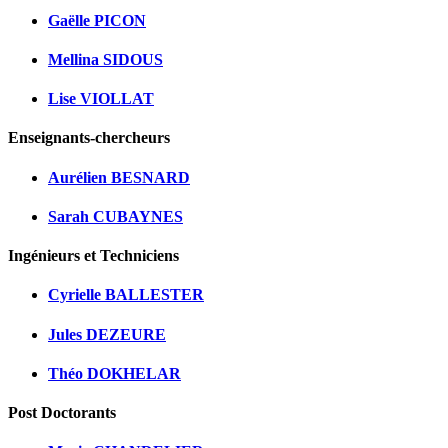
Gaëlle PICON
Mellina SIDOUS
Lise VIOLLAT
Enseignants-chercheurs
Aurélien BESNARD
Sarah CUBAYNES
Ingénieurs et Techniciens
Cyrielle BALLESTER
Jules DEZEURE
Théo DOKHELAR
Post Doctorants