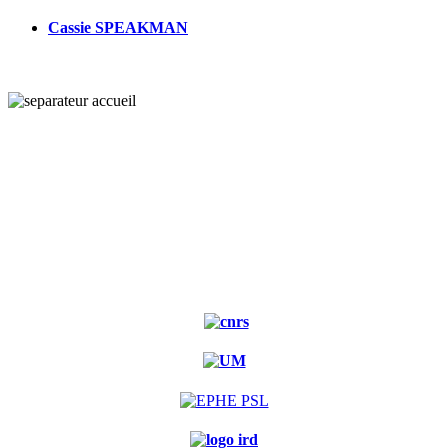
Cassie SPEAKMAN