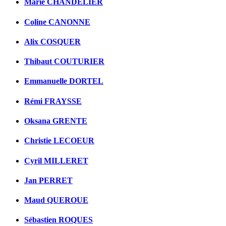
Marie CHANDELIER
Coline CANONNE
Alix COSQUER
Thibaut COUTURIER
Emmanuelle DORTEL
Rémi FRAYSSE
Oksana GRENTE
Christie LECOEUR
Cyril MILLERET
Jan PERRET
Maud QUEROUE
Sébastien ROQUES