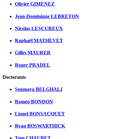
Olivier GIMENEZ
Jean-Dominique LEBRETON
Nicolas LESCUREUX
Raphaël MATHEVET
Gilles MAURER
Roger PRADEL
Doctorants
Soumaya BELGHALI
Roméo BONDON
Lionel BONSACQUET
Ryan BOSWARTHICK
Tom CHAUBET