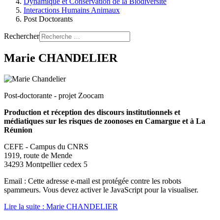
Dynamique et Conservation de la Biodiversité
Interactions Humains Animaux
Post Doctorants
Rechercher
Marie CHANDELIER
Post-doctorante - projet Zoocam
Production et réception des discours institutionnels et
médiatiques sur les risques de zoonoses en Camargue et à La
Réunion
CEFE - Campus du CNRS
1919, route de Mende
34293 Montpellier cedex 5
Email :
Cette adresse e-mail est protégée contre les robots
spammeurs. Vous devez activer le JavaScript pour la visualiser.
Lire la suite : Marie CHANDELIER