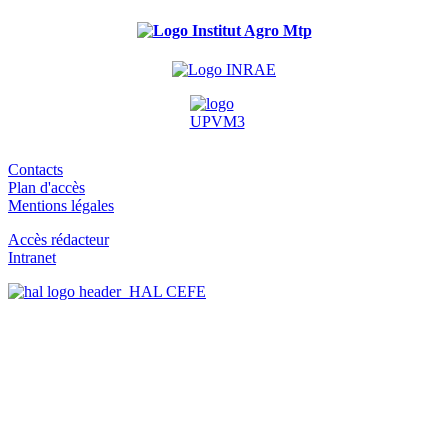
Contacts
Plan d'accès
Mentions légales
Accès rédacteur
Intranet
HAL CEFE