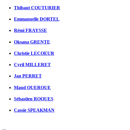
Thibaut COUTURIER
Emmanuelle DORTEL
Rémi FRAYSSE
Oksana GRENTE
Christie LECOEUR
Cyril MILLERET
Jan PERRET
Maud QUEROUE
Sébastien ROQUES
Cassie SPEAKMAN