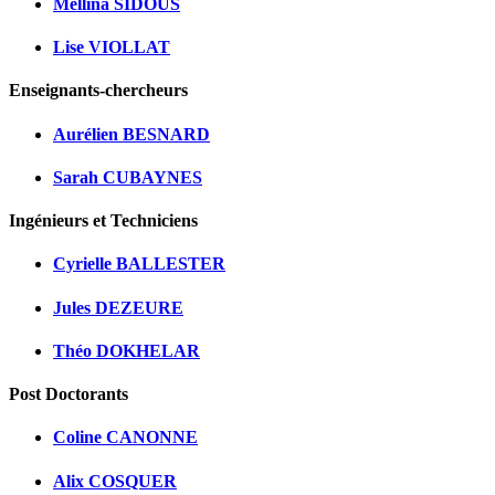
Mellina SIDOUS
Lise VIOLLAT
Enseignants-chercheurs
Aurélien BESNARD
Sarah CUBAYNES
Ingénieurs et Techniciens
Cyrielle BALLESTER
Jules DEZEURE
Théo DOKHELAR
Post Doctorants
Coline CANONNE
Alix COSQUER