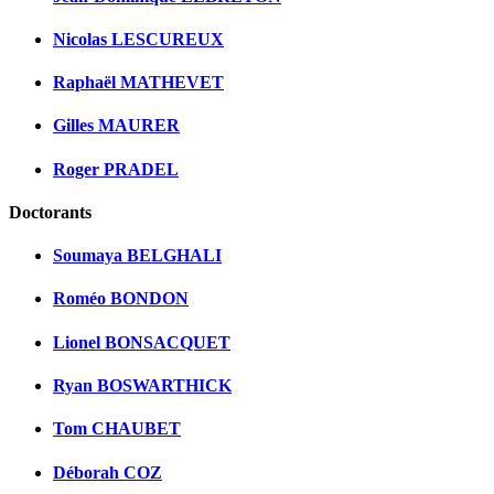
Nicolas LESCUREUX
Raphaël MATHEVET
Gilles MAURER
Roger PRADEL
Doctorants
Soumaya BELGHALI
Roméo BONDON
Lionel BONSACQUET
Ryan BOSWARTHICK
Tom CHAUBET
Déborah COZ