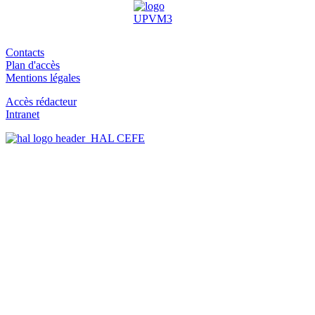
Contacts
Plan d'accès
Mentions légales
Accès rédacteur
Intranet
HAL CEFE