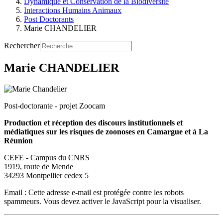
Dynamique et Conservation de la Biodiversité
Interactions Humains Animaux
Post Doctorants
Marie CHANDELIER
Rechercher
Marie CHANDELIER
Post-doctorante - projet Zoocam
Production et réception des discours institutionnels et
médiatiques sur les risques de zoonoses en Camargue et à La
Réunion
CEFE - Campus du CNRS
1919, route de Mende
34293 Montpellier cedex 5
Email :
Cette adresse e-mail est protégée contre les robots
spammeurs. Vous devez activer le JavaScript pour la visualiser.