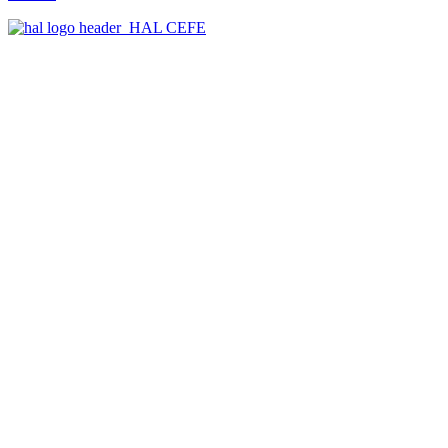
HAL CEFE