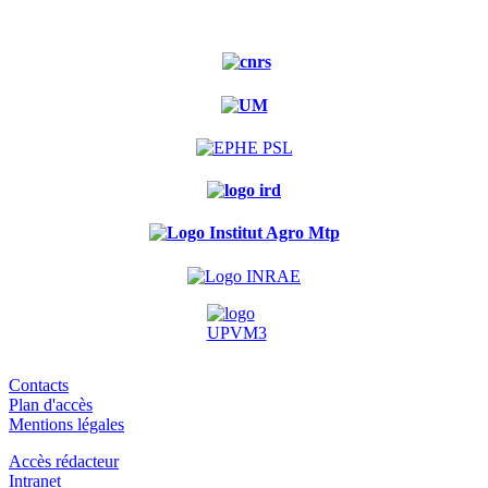
Contacts
Plan d'accès
Mentions légales
Accès rédacteur
Intranet