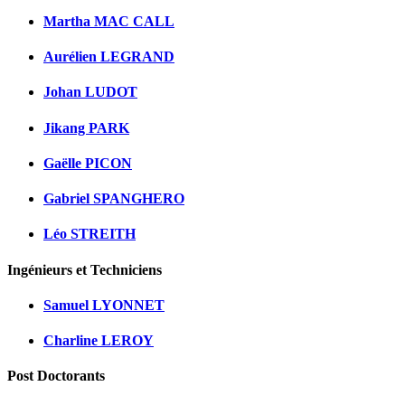
Martha MAC CALL
Aurélien LEGRAND
Johan LUDOT
Jikang PARK
Gaëlle PICON
Gabriel SPANGHERO
Léo STREITH
Ingénieurs et Techniciens
Samuel LYONNET
Charline LEROY
Post Doctorants