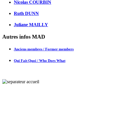
Nicolas COURBIN
Ruth DUNN
Juliane MAILLY
Autres infos MAD
Anciens membres / Former members
Qui Fait Quoi / Who Does What