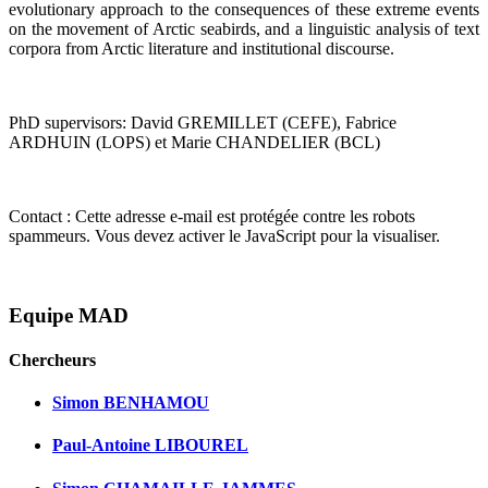
evolutionary approach to the consequences of these extreme events
on the movement of Arctic seabirds, and a linguistic analysis of text
corpora from Arctic literature and institutional discourse.
PhD supervisors: David GREMILLET (CEFE), Fabrice
ARDHUIN (LOPS) et Marie CHANDELIER (BCL)
Contact :
Cette adresse e-mail est protégée contre les robots
spammeurs. Vous devez activer le JavaScript pour la visualiser.
Equipe MAD
Chercheurs
Simon BENHAMOU
Paul-Antoine LIBOUREL