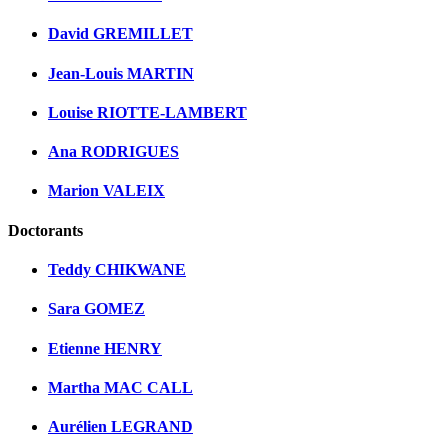
David GREMILLET
Jean-Louis MARTIN
Louise RIOTTE-LAMBERT
Ana RODRIGUES
Marion VALEIX
Doctorants
Teddy CHIKWANE
Sara GOMEZ
Etienne HENRY
Martha MAC CALL
Aurélien LEGRAND