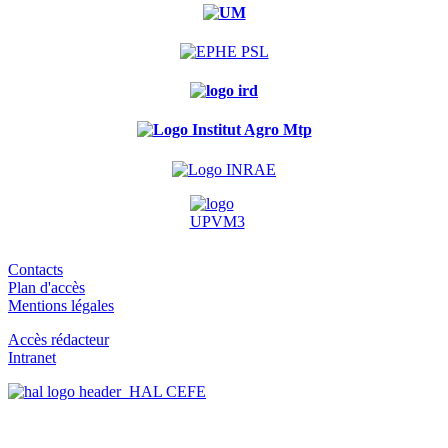
Contacts
Plan d'accès
Mentions légales
Accès rédacteur
Intranet
HAL CEFE