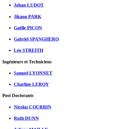
Johan LUDOT
Jikang PARK
Gaëlle PICON
Gabriel SPANGHERO
Léo STREITH
Ingénieurs et Techniciens
Samuel LYONNET
Charline LEROY
Post Doctorants
Nicolas COURBIN
Ruth DUNN