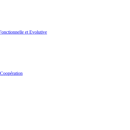
 Coopération