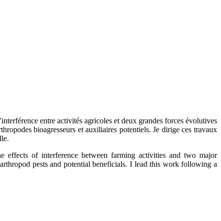
interférence entre activités agricoles et deux grandes forces évolutives
arthropodes bioagresseurs et auxiliaires potentiels. Je dirige ces travaux
le.
 effects of interference between farming activities and two major
 arthropod pests and potential beneficials. I lead this work following a