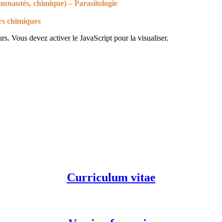
mmunautés, chimique) – Parasitologie
urs chimiques
s. Vous devez activer le JavaScript pour la visualiser.
Curriculum vitae