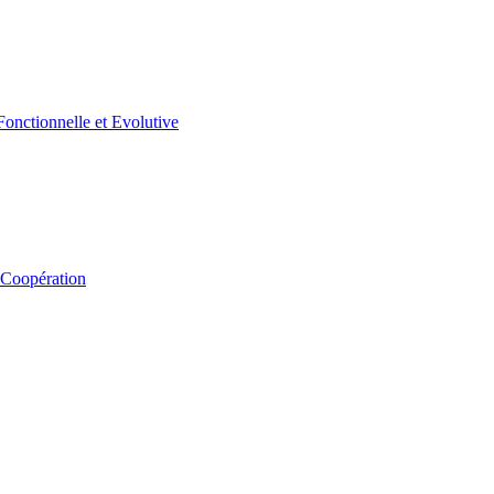
 Coopération