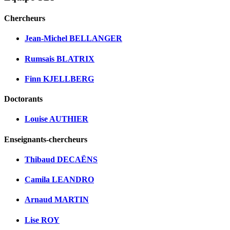
Chercheurs
Jean-Michel BELLANGER
Rumsais BLATRIX
Finn KJELLBERG
Doctorants
Louise AUTHIER
Enseignants-chercheurs
Thibaud DECAËNS
Camila LEANDRO
Arnaud MARTIN
Lise ROY