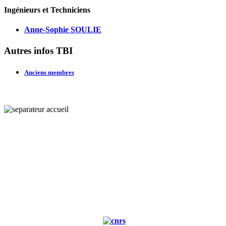
Ingénieurs et Techniciens
Anne-Sophie SOULIE
Autres infos TBI
Anciens membres