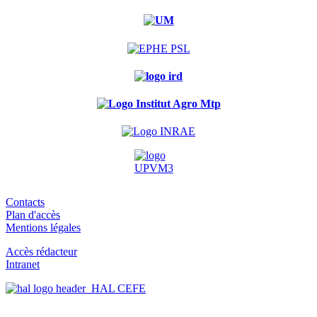
Contacts
Plan d'accès
Mentions légales
Accès rédacteur
Intranet
HAL CEFE