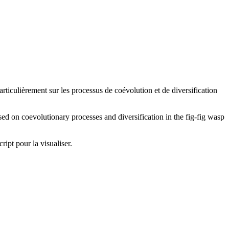
particulièrement sur les processus de coévolution et de diversification
used on coevolutionary processes and diversification in the fig-fig wasp
ipt pour la visualiser.