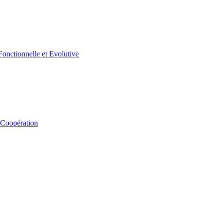
 Coopération