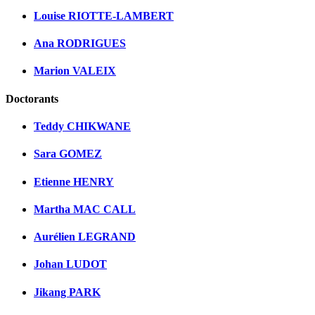
Louise RIOTTE-LAMBERT
Ana RODRIGUES
Marion VALEIX
Doctorants
Teddy CHIKWANE
Sara GOMEZ
Etienne HENRY
Martha MAC CALL
Aurélien LEGRAND
Johan LUDOT
Jikang PARK