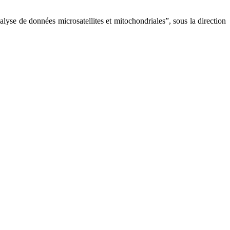
alyse de données microsatellites et mitochondriales”, sous la direction