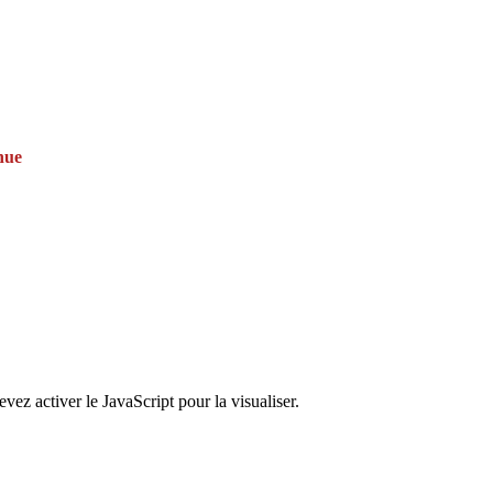
nue
ez activer le JavaScript pour la visualiser.