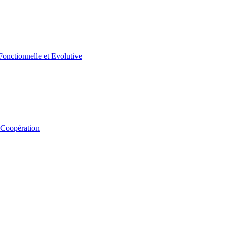
 Coopération