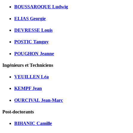
BOUSSAROQUE Ludwig
ELIAS Georgie
DEVRESSE Louis
POSTIC Tanguy
POUGHON Jeanne
Ingénieurs et Techniciens
VEUILLEN Léa
KEMPF Jean
OURCIVAL Jean-Marc
Post-doctorants
BIHANIC Camille