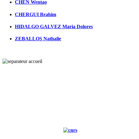
CHEN Wentao
CHERGUI Brahim
HIDALGO GALVEZ Maria Dolores
ZEBALLOS Nathalie