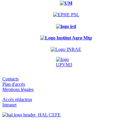
Contacts
Plan d'accès
Mentions légales
Accès rédacteur
Intranet
HAL CEFE