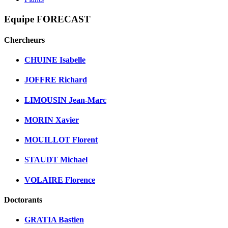
Equipe FORECAST
Chercheurs
CHUINE Isabelle
JOFFRE Richard
LIMOUSIN Jean-Marc
MORIN Xavier
MOUILLOT Florent
STAUDT Michael
VOLAIRE Florence
Doctorants
GRATIA Bastien