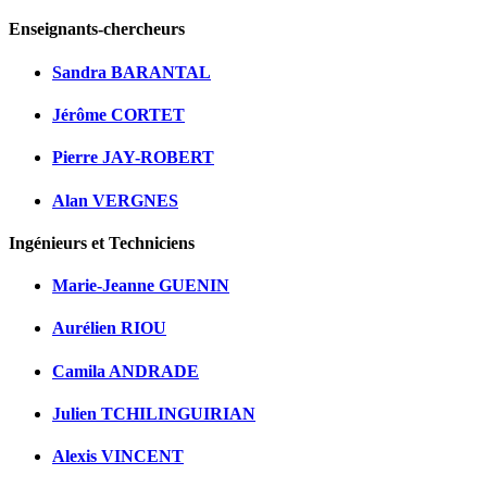
Enseignants-chercheurs
Sandra BARANTAL
Jérôme CORTET
Pierre JAY-ROBERT
Alan VERGNES
Ingénieurs et Techniciens
Marie-Jeanne GUENIN
Aurélien RIOU
Camila ANDRADE
Julien TCHILINGUIRIAN
Alexis VINCENT