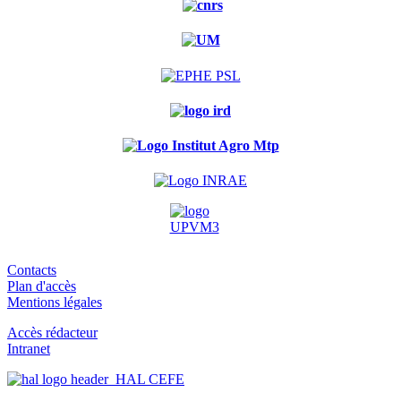
Contacts
Plan d'accès
Mentions légales
Accès rédacteur
Intranet
HAL CEFE