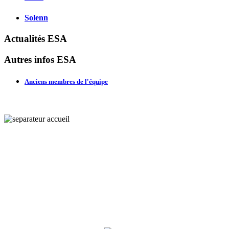
Solenn
Actualités ESA
Autres infos ESA
Anciens membres de l'équipe