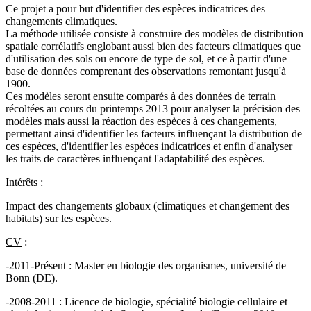
Ce projet a pour but d'identifier des espèces indicatrices des
changements climatiques.
La méthode utilisée consiste à construire des modèles de distribution
spatiale corrélatifs englobant aussi bien des facteurs climatiques que
d'utilisation des sols ou encore de type de sol, et ce à partir d'une
base de données comprenant des observations remontant jusqu'à
1900.
Ces modèles seront ensuite comparés à des données de terrain
récoltées au cours du printemps 2013 pour analyser la précision des
modèles mais aussi la réaction des espèces à ces changements,
permettant ainsi d'identifier les facteurs influençant la distribution de
ces espèces, d'identifier les espèces indicatrices et enfin d'analyser
les traits de caractères influençant l'adaptabilité des espèces.
Intérêts
:
Impact des changements globaux (climatiques et changement des
habitats) sur les espèces.
CV
:
-2011-Présent : Master en biologie des organismes, université de
Bonn (DE).
-2008-2011 : Licence de biologie, spécialité biologie cellulaire et