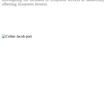
offsetting.
Ecosystem Services
.