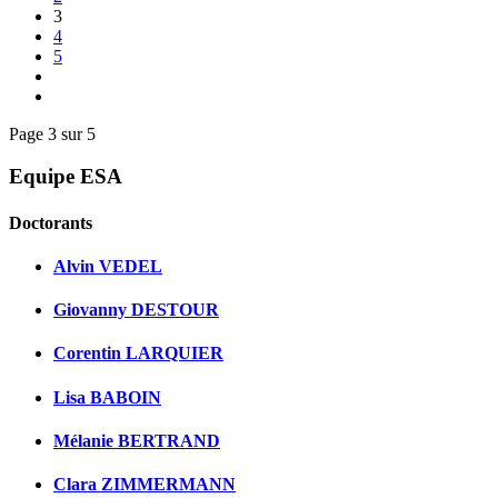
3
4
5
Page 3 sur 5
Equipe ESA
Doctorants
Alvin VEDEL
Giovanny DESTOUR
Corentin LARQUIER
Lisa BABOIN
Mélanie BERTRAND
Clara ZIMMERMANN