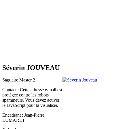
Séverin JOUVEAU
Stagiaire Master 2
Contact :
Cette adresse e-mail est
protégée contre les robots
spammeurs. Vous devez activer
le JavaScript pour la visualiser.
Encadrant : Jean-Pierre
LUMARET