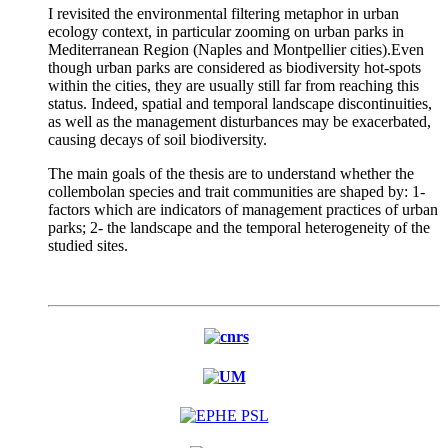
I revisited the environmental filtering metaphor in urban
ecology context, in particular zooming on urban parks in
Mediterranean Region (Naples and Montpellier cities).Even
though urban parks are considered as biodiversity hot-spots
within the cities, they are usually still far from reaching this
status. Indeed, spatial and temporal landscape discontinuities,
as well as the management disturbances may be exacerbated,
causing decays of soil biodiversity.
The main goals of the thesis are to understand whether the
collembolan species and trait communities are shaped by: 1-
factors which are indicators of management practices of urban
parks; 2- the landscape and the temporal heterogeneity of the
studied sites.