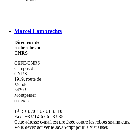
Marcel Lambrechts
Directeur de
recherche au
CNRS
CEFE/CNRS
Campus du
CNRS
1919, route de
Mende
34293
Montpellier
cedex 5
Tél : +33/0 4 67 61 33 10
Fax : +33/0 4 67 61 33 36
Cette adresse e-mail est protégée contre les robots spammeurs.
Vous devez activer le JavaScript pour la visualiser.