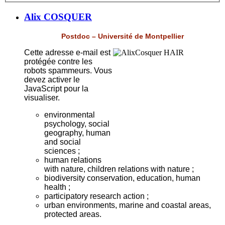
Alix COSQUER
Postdoc – Université de Montpellier
Cette adresse e-mail est
protégée contre les
robots spammeurs. Vous
devez activer le
JavaScript pour la
visualiser.
environmental
psychology, social
geography, human
and social
sciences ;
human relations
with nature, children relations with nature ;
biodiversity conservation, education, human
health ;
participatory research action ;
urban environments, marine and coastal areas,
protected areas.