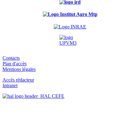
Contacts
Plan d'accès
Mentions légales
Accès rédacteur
Intranet
HAL CEFE