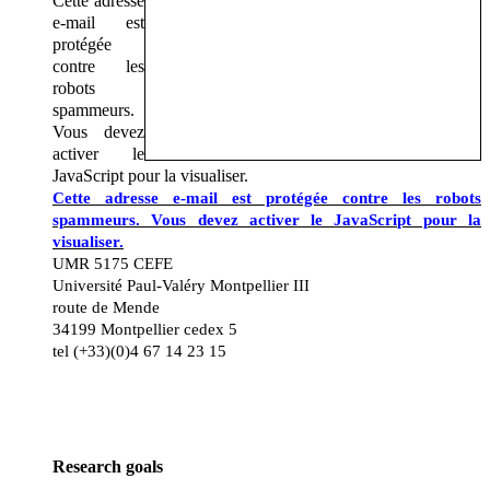
Cette adresse
e-mail est
protégée
contre les
robots
spammeurs.
Vous devez
activer le
JavaScript pour la visualiser.
Cette adresse e-mail est protégée contre les robots
spammeurs. Vous devez activer le JavaScript pour la
visualiser.
UMR 5175 CEFE
Université Paul-Valéry Montpellier III
route de Mende
34199 Montpellier cedex 5
tel (+33)(0)4 67 14 23 15
Research goals