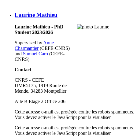
Laurine Mathieu
Laurine Mathieu - PhD
Student 2023/2026
Supervised by
Anne
Charmantier
(CEFE-CNRS)
and
Samuel Caro
(CEFE-
CNRS)
Contact
CNRS - CEFE
UMR5175, 1919 Route de
Mende, 34283 Montpellier
Aile B Etage 2 Office 206
Cette adresse e-mail est protégée contre les robots spammeurs.
Vous devez activer le JavaScript pour la visualiser.
Cette adresse e-mail est protégée contre les robots spammeurs.
Vous devez activer le JavaScript pour la visualiser.