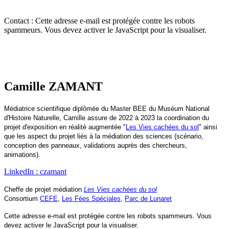
Contact :
Cette adresse e-mail est protégée contre les robots
spammeurs. Vous devez activer le JavaScript pour la visualiser.
Camille ZAMANT
Médiatrice scientifique diplômée du Master BEE du Muséum National
d'Histoire Naturelle, Camille assure de 2022 à 2023 la coordination du
projet d'exposition en réalité augmentée "
Les Vies cachées du sol
" ainsi
que les aspect du projet liés à la médiation des sciences (scénario,
conception des panneaux, validations auprès des chercheurs,
animations).
LinkedIn : czamant
Cheffe de projet médiation
Les Vies cachées du sol
Consortium
CEFE
,
Les Fées Spéciales
,
Parc de Lunaret
Cette adresse e-mail est protégée contre les robots spammeurs. Vous
devez activer le JavaScript pour la visualiser.