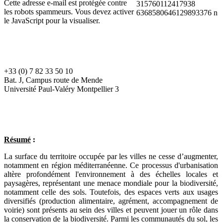
Cette adresse e-mail est protégée contre
les robots spammeurs. Vous devez activer
le JavaScript pour la visualiser.
+33 (0) 7 82 33 50 10
Bat. J, Campus route de Mende
Université Paul-Valéry Montpellier 3
Résumé
:
La surface du territoire occupée par les villes ne cesse d’augmenter,
notamment en région méditerranéenne. Ce processus d'urbanisation
altère profondément l'environnement à des échelles locales et
paysagères, représentant une menace mondiale pour la biodiversité,
notamment celle des sols. Toutefois, des espaces verts aux usages
diversifiés (production alimentaire, agrément, accompagnement de
voirie) sont présents au sein des villes et peuvent jouer un rôle dans
la conservation de la biodiversité. Parmi les communautés du sol, les