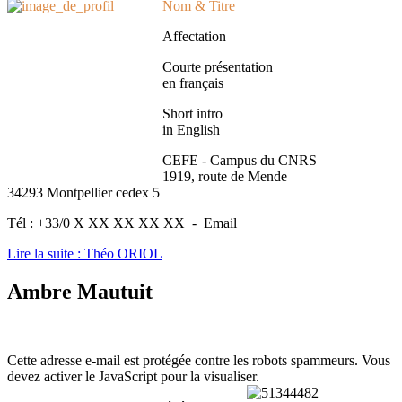
Nom & Titre
Affectation
Courte présentation
en français
Short intro
in English
CEFE - Campus du CNRS
1919, route de Mende
34293 Montpellier cedex 5
Tél : +33/0 X XX XX XX XX - Email
Lire la suite : Théo ORIOL
Ambre Mautuit
Cette adresse e-mail est protégée contre les robots spammeurs. Vous
devez activer le JavaScript pour la visualiser.