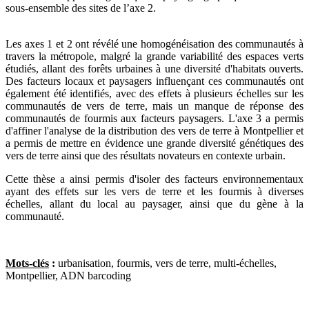
sous-ensemble des sites de l’axe 2.
Les axes 1 et 2 ont révélé une homogénéisation des communautés à
travers la métropole, malgré la grande variabilité des espaces verts
étudiés, allant des forêts urbaines à une diversité d'habitats ouverts.
Des facteurs locaux et paysagers influençant ces communautés ont
également été identifiés, avec des effets à plusieurs échelles sur les
communautés de vers de terre, mais un manque de réponse des
communautés de fourmis aux facteurs paysagers. L'axe 3 a permis
d'affiner l'analyse de la distribution des vers de terre à Montpellier et
a permis de mettre en évidence une grande diversité génétiques des
vers de terre ainsi que des résultats novateurs en contexte urbain.
Cette thèse a ainsi permis d'isoler des facteurs environnementaux
ayant des effets sur les vers de terre et les fourmis à diverses
échelles, allant du local au paysager, ainsi que du gène à la
communauté.
Mots-clés
:
urbanisation, fourmis, vers de terre, multi-échelles,
Montpellier, ADN barcoding