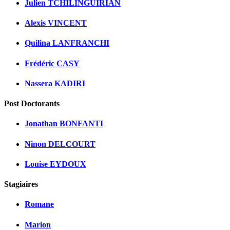
Julien TCHILINGUIRIAN
Alexis VINCENT
Quilina LANFRANCHI
Frédéric CASY
Nassera KADIRI
Post Doctorants
Jonathan BONFANTI
Ninon DELCOURT
Louise EYDOUX
Stagiaires
Romane
Marion