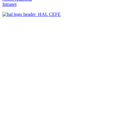
Intranet
HAL CEFE