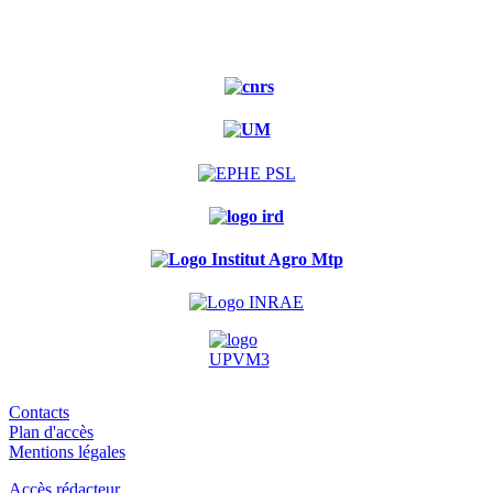
Contacts
Plan d'accès
Mentions légales
Accès rédacteur