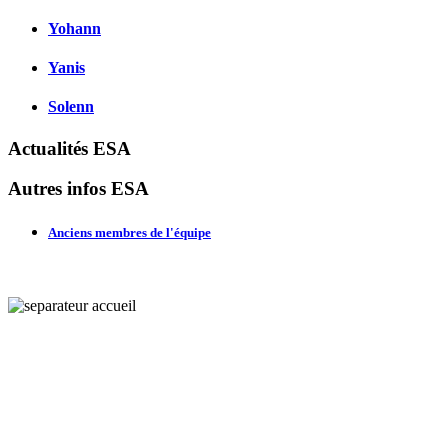
Yohann
Yanis
Solenn
Actualités ESA
Autres infos ESA
Anciens membres de l'équipe