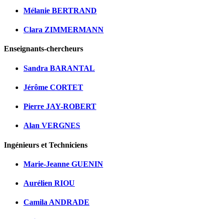
Mélanie BERTRAND
Clara ZIMMERMANN
Enseignants-chercheurs
Sandra BARANTAL
Jérôme CORTET
Pierre JAY-ROBERT
Alan VERGNES
Ingénieurs et Techniciens
Marie-Jeanne GUENIN
Aurélien RIOU
Camila ANDRADE