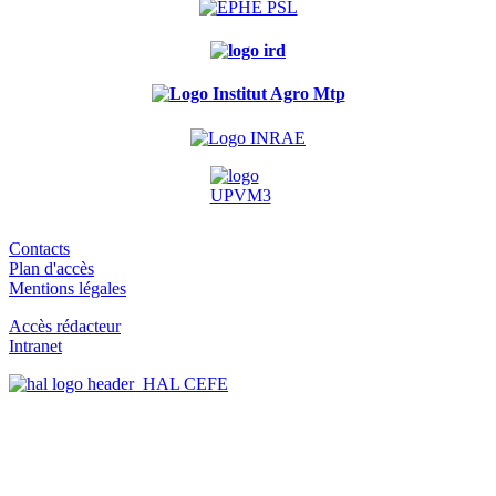
Contacts
Plan d'accès
Mentions légales
Accès rédacteur
Intranet
HAL CEFE