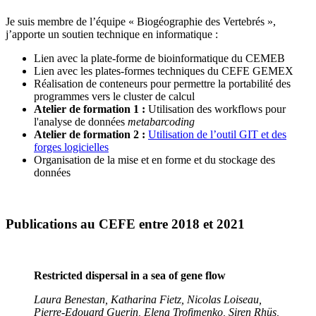
Je suis membre de l’équipe « Biogéographie des Vertebrés »,
j’apporte un soutien technique en informatique :
Lien avec la plate-forme de bioinformatique du CEMEB
Lien avec les plates-formes techniques du CEFE GEMEX
Réalisation de conteneurs pour permettre la portabilité des
programmes vers le cluster de calcul
Atelier de formation 1 :
Utilisation des workflows pour
l'analyse de données
metabarcoding
Atelier de formation 2 :
Utilisation de l’outil GIT et des
forges logicielles
Organisation de la mise et en forme et du stockage des
données
Publications au CEFE entre 2018 et 2021
Restricted dispersal in a sea of gene flow
Laura Benestan, Katharina Fietz, Nicolas Loiseau,
Pierre-Edouard Guerin, Elena Trofimenko, Siren Rhüs,