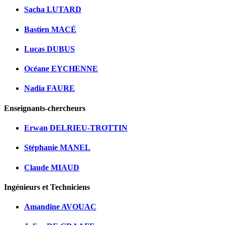
Sacha LUTARD
Bastien MACÉ
Lucas DUBUS
Océane EYCHENNE
Nadia FAURE
Enseignants-chercheurs
Erwan DELRIEU-TROTTIN
Stéphanie MANEL
Claude MIAUD
Ingénieurs et Techniciens
Amandine AVOUAC