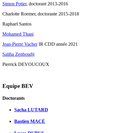
Simon Potier
, doctorant 2013-2016
Charlotte Roemer, doctorante 2015-2018
Raphael Santos
Mohamed Thani
Jean-Pierre Vacher
IR CDD année 2021
Saliha Zenboudji
Pierrick DEVOUCOUX
Equipe BEV
Doctorants
Sacha LUTARD
Bastien MACÉ