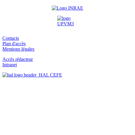
Contacts
Plan d'accès
Mentions légales
Accès rédacteur
Intranet
HAL CEFE