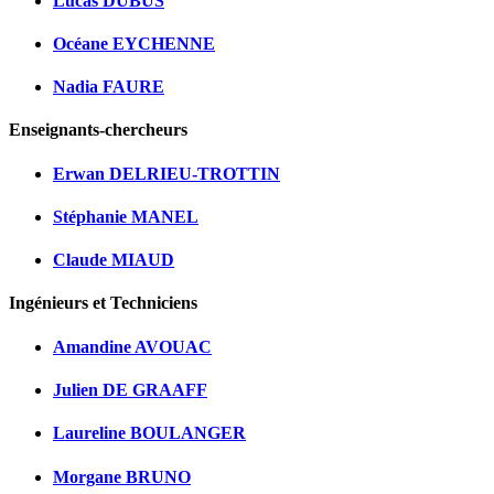
Lucas DUBUS
Océane EYCHENNE
Nadia FAURE
Enseignants-chercheurs
Erwan DELRIEU-TROTTIN
Stéphanie MANEL
Claude MIAUD
Ingénieurs et Techniciens
Amandine AVOUAC
Julien DE GRAAFF
Laureline BOULANGER
Morgane BRUNO