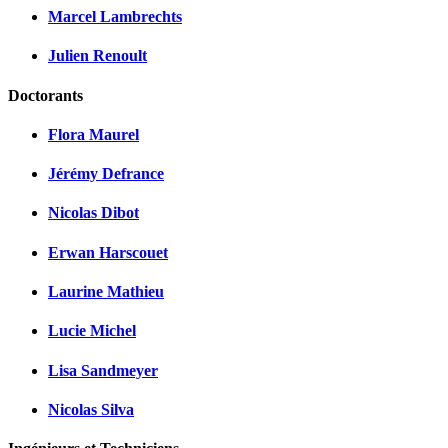
Marcel Lambrechts
Julien Renoult
Doctorants
Flora Maurel
Jérémy Defrance
Nicolas Dibot
Erwan Harscouet
Laurine Mathieu
Lucie Michel
Lisa Sandmeyer
Nicolas Silva