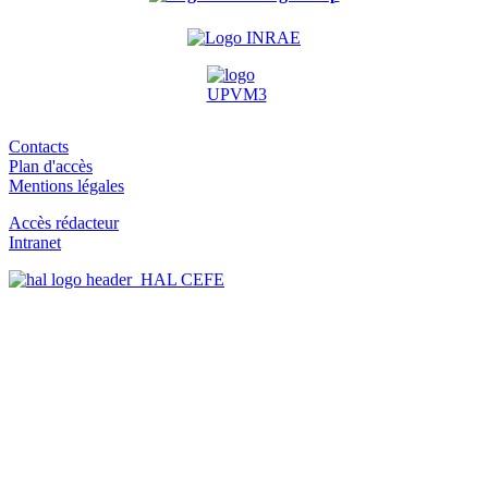
Contacts
Plan d'accès
Mentions légales
Accès rédacteur
Intranet
HAL CEFE