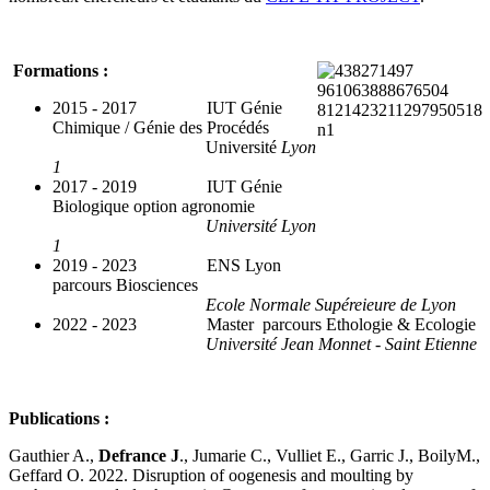
Formations :
2015 - 2017 IUT Génie
Chimique / Génie des Procédés
Université
Lyon
1
2017 - 2019 IUT Génie
Biologique option agronomie
Université Lyon
1
2019 - 2023 ENS Lyon
parcours Biosciences
Ecole Normale Supéreieure de Lyon
2022 - 2023 Master parcours Ethologie & Ecologie
Université Jean Monnet - Saint Etienne
Publications :
Gauthier A.,
Defrance J
., Jumarie C., Vulliet E., Garric J., BoilyM.,
Geffard O. 2022. Disruption of oogenesis and moulting by