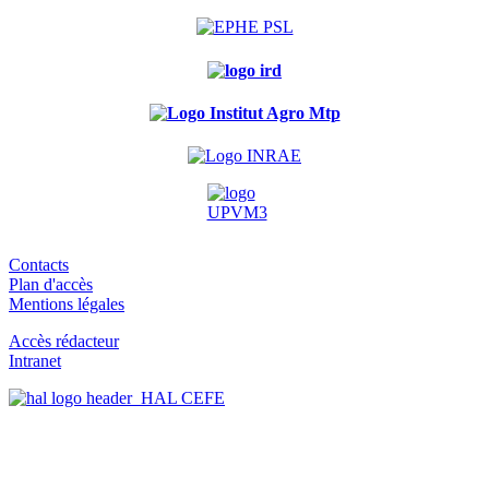
Contacts
Plan d'accès
Mentions légales
Accès rédacteur
Intranet
HAL CEFE