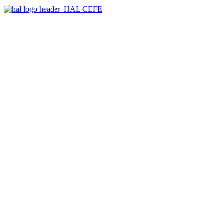
HAL CEFE