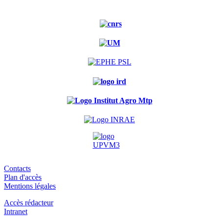
Contacts
Plan d'accès
Mentions légales
Accès rédacteur
Intranet