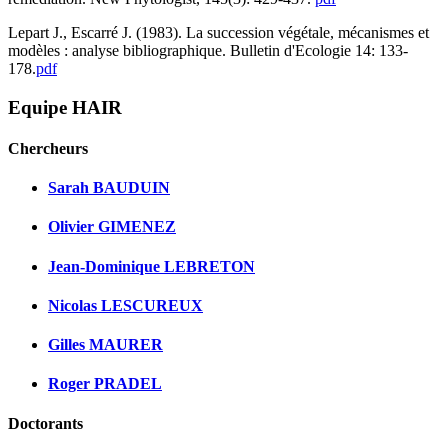
Lepart J., Escarré J. (1983). La succession végétale, mécanismes et
modèles : analyse bibliographique. Bulletin d'Ecologie 14: 133-
178.
pdf
Equipe HAIR
Chercheurs
Sarah BAUDUIN
Olivier GIMENEZ
Jean-Dominique LEBRETON
Nicolas LESCUREUX
Gilles MAURER
Roger PRADEL
Doctorants