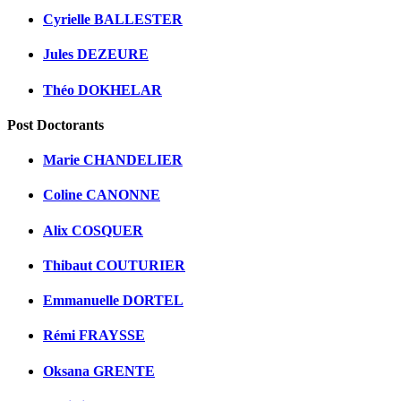
Cyrielle BALLESTER
Jules DEZEURE
Théo DOKHELAR
Post Doctorants
Marie CHANDELIER
Coline CANONNE
Alix COSQUER
Thibaut COUTURIER
Emmanuelle DORTEL
Rémi FRAYSSE
Oksana GRENTE