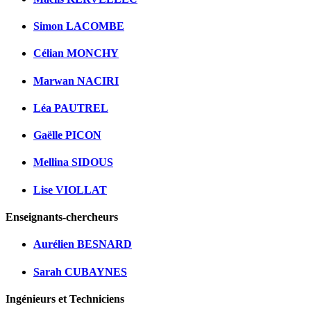
Simon LACOMBE
Célian MONCHY
Marwan NACIRI
Léa PAUTREL
Gaëlle PICON
Mellina SIDOUS
Lise VIOLLAT
Enseignants-chercheurs
Aurélien BESNARD
Sarah CUBAYNES
Ingénieurs et Techniciens