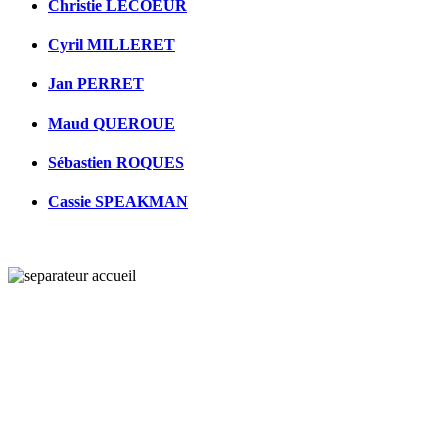
Christie LECOEUR
Cyril MILLERET
Jan PERRET
Maud QUEROUE
Sébastien ROQUES
Cassie SPEAKMAN