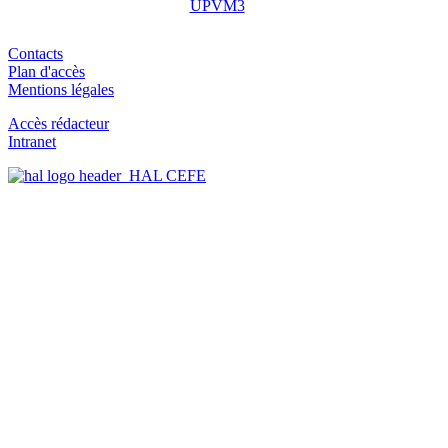
Contacts
Plan d'accès
Mentions légales
Accès rédacteur
Intranet
HAL CEFE