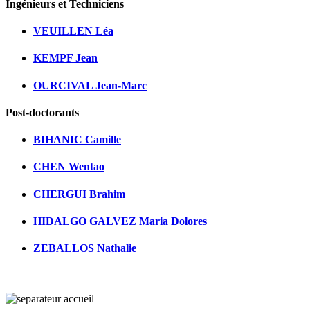
Ingénieurs et Techniciens
VEUILLEN Léa
KEMPF Jean
OURCIVAL Jean-Marc
Post-doctorants
BIHANIC Camille
CHEN Wentao
CHERGUI Brahim
HIDALGO GALVEZ Maria Dolores
ZEBALLOS Nathalie