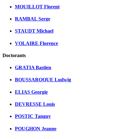
MOUILLOT Florent
RAMBAL Serge
STAUDT Michael
VOLAIRE Florence
Doctorants
GRATIA Bastien
BOUSSAROQUE Ludwig
ELIAS Georgie
DEVRESSE Louis
POSTIC Tanguy
POUGHON Jeanne