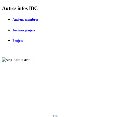
Autres infos IBC
Anciens membres
Anciens projets
Projets