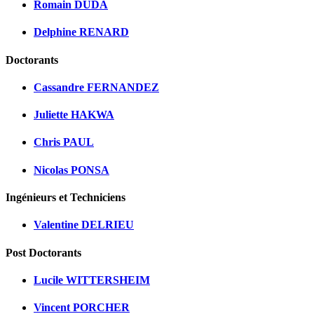
Romain DUDA
Delphine RENARD
Doctorants
Cassandre FERNANDEZ
Juliette HAKWA
Chris PAUL
Nicolas PONSA
Ingénieurs et Techniciens
Valentine DELRIEU
Post Doctorants
Lucile WITTERSHEIM
Vincent PORCHER