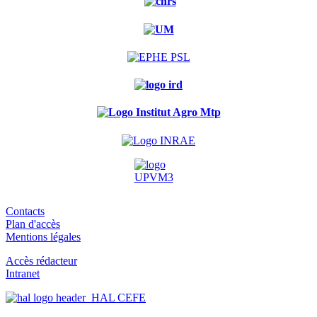
Contacts
Plan d'accès
Mentions légales
Accès rédacteur
Intranet
HAL CEFE