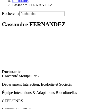
Doctorants
Cassandre FERNANDEZ
Rechercher
Cassandre FERNANDEZ
Doctorante
Université Montpellier 2
Département Interaction, Écologie et Sociétés
Équipe Interactions & Adaptations Bioculturelles
CEFE/CNRS