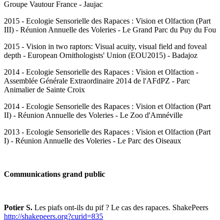
Groupe Vautour France - Jaujac
2015 - Ecologie Sensorielle des Rapaces : Vision et Olfaction (Part
III) - Réunion Annuelle des Voleries - Le Grand Parc du Puy du Fou
2015 - Vision in two raptors: Visual acuity, visual field and foveal
depth - European Ornithologists' Union (EOU2015) - Badajoz
2014 - Ecologie Sensorielle des Rapaces : Vision et Olfaction -
Assemblée Générale Extraordinaire 2014 de l'AFdPZ - Parc
Animalier de Sainte Croix
2014 - Ecologie Sensorielle des Rapaces : Vision et Olfaction (Part
II) - Réunion Annuelle des Voleries - Le Zoo d'Amnéville
2013 - Ecologie Sensorielle des Rapaces : Vision et Olfaction (Part
I) - Réunion Annuelle des Voleries - Le Parc des Oiseaux
Communications grand public
Potier S.
Les piafs ont-ils du pif ? Le cas des rapaces. ShakePeers
http://shakepeers.org?curid=835