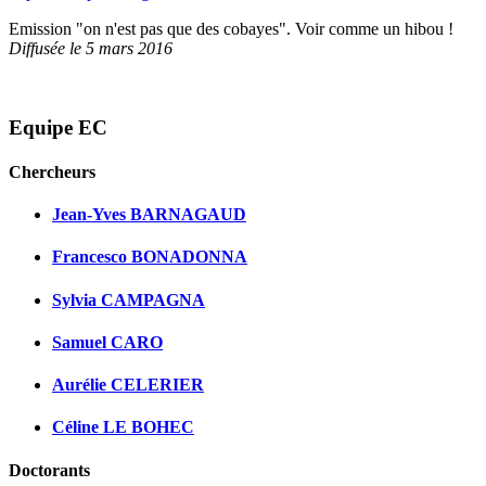
Emission "on n'est pas que des cobayes". Voir comme un hibou !
Diffusée le 5 mars 2016
Equipe EC
Chercheurs
Jean-Yves BARNAGAUD
Francesco BONADONNA
Sylvia CAMPAGNA
Samuel CARO
Aurélie CELERIER
Céline LE BOHEC
Doctorants