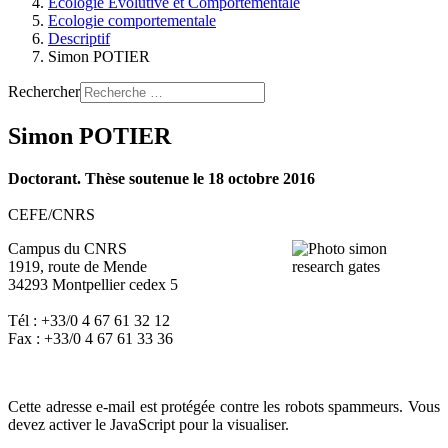
Ecologie Evolutive et Comportementale
Ecologie comportementale
Descriptif
Simon POTIER
Rechercher
Simon POTIER
Doctorant. Thèse soutenue le 18 octobre 2016
CEFE/CNRS
Campus du CNRS
1919, route de Mende
34293 Montpellier cedex 5
Tél : +33/0 4 67 61 32 12
Fax : +33/0 4 67 61 33 36
Cette adresse e-mail est protégée contre les robots spammeurs. Vous
devez activer le JavaScript pour la visualiser.