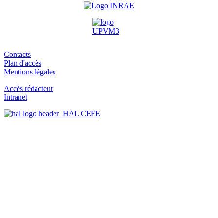
Contacts
Plan d'accès
Mentions légales
Accès rédacteur
Intranet
HAL CEFE