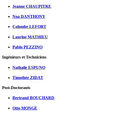
Jeanne CHAUPITRE
Noa DANTHONY
Colombe LEFORT
Laurine MATHIEU
Pablo PEZZINO
Ingénieurs et Techniciens
Nathalie ESPUNO
Timothée ZIDAT
Post-Doctorants
Bertrand BOUCHARD
Otto MONGE