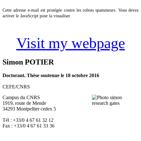
Cette adresse e-mail est protégée contre les robots spammeurs. Vous devez
activer le JavaScript pour la visualiser.
Visit my webpage
Simon POTIER
Doctorant. Thèse soutenue le 18 octobre 2016
CEFE/CNRS
Campus du CNRS
1919, route de Mende
34293 Montpellier cedex 5
Tél : +33/0 4 67 61 32 12
Fax : +33/0 4 67 61 33 36