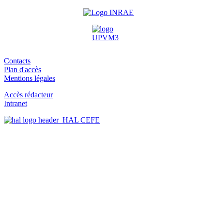
Contacts
Plan d'accès
Mentions légales
Accès rédacteur
Intranet
HAL CEFE