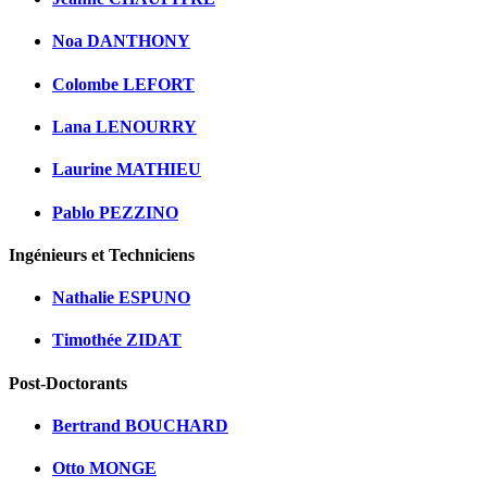
Noa DANTHONY
Colombe LEFORT
Lana LENOURRY
Laurine MATHIEU
Pablo PEZZINO
Ingénieurs et Techniciens
Nathalie ESPUNO
Timothée ZIDAT
Post-Doctorants
Bertrand BOUCHARD
Otto MONGE