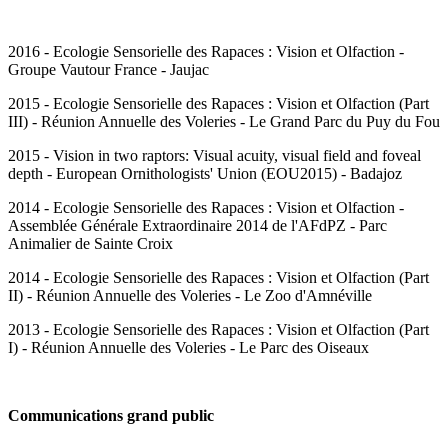
2016 - Ecologie Sensorielle des Rapaces : Vision et Olfaction -
Groupe Vautour France - Jaujac
2015 - Ecologie Sensorielle des Rapaces : Vision et Olfaction (Part
III) - Réunion Annuelle des Voleries - Le Grand Parc du Puy du Fou
2015 - Vision in two raptors: Visual acuity, visual field and foveal
depth - European Ornithologists' Union (EOU2015) - Badajoz
2014 - Ecologie Sensorielle des Rapaces : Vision et Olfaction -
Assemblée Générale Extraordinaire 2014 de l'AFdPZ - Parc
Animalier de Sainte Croix
2014 - Ecologie Sensorielle des Rapaces : Vision et Olfaction (Part
II) - Réunion Annuelle des Voleries - Le Zoo d'Amnéville
2013 - Ecologie Sensorielle des Rapaces : Vision et Olfaction (Part
I) - Réunion Annuelle des Voleries - Le Parc des Oiseaux
Communications grand public