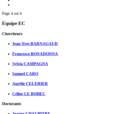
Page 4 sur 6
Equipe EC
Chercheurs
Jean-Yves BARNAGAUD
Francesco BONADONNA
Sylvia CAMPAGNA
Samuel CARO
Aurélie CELERIER
Céline LE BOHEC
Doctorants
Jeanne CHAUPITRE