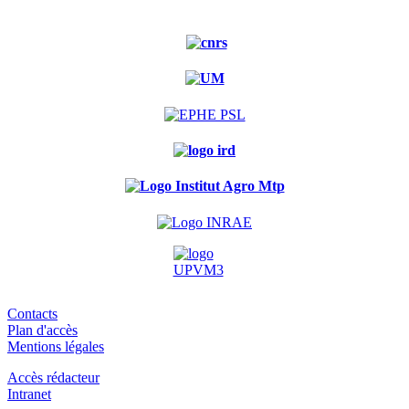
Contacts
Plan d'accès
Mentions légales
Accès rédacteur
Intranet