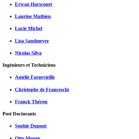
Erwan Harscouet
Laurine Mathieu
Lucie Michel
Lisa Sandmeyer
Nicolas Silva
Ingénieurs et Techniciens
Amélie Fargevieille
Christophe de Franceschi
Franck Théron
Post Doctorants
Sophie Dupont
Otto Monge