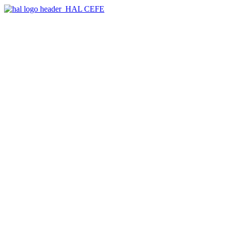
HAL CEFE