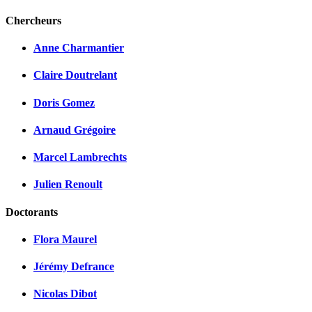
Chercheurs
Anne Charmantier
Claire Doutrelant
Doris Gomez
Arnaud Grégoire
Marcel Lambrechts
Julien Renoult
Doctorants
Flora Maurel
Jérémy Defrance
Nicolas Dibot