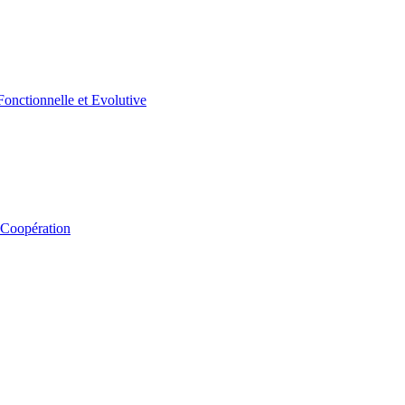
 Coopération