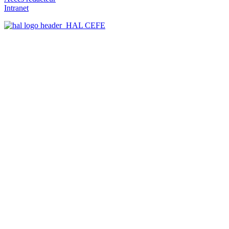
Intranet
HAL CEFE