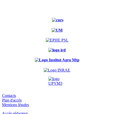
Contacts
Plan d'accès
Mentions légales
Accès rédacteur