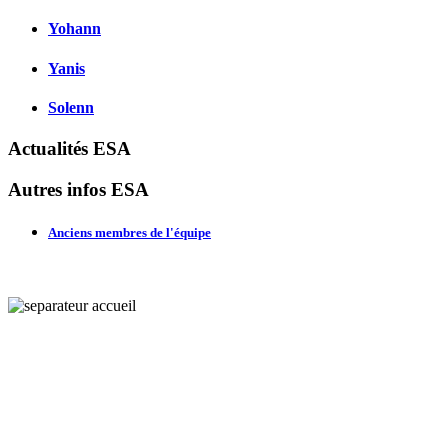
Yohann
Yanis
Solenn
Actualités ESA
Autres infos ESA
Anciens membres de l'équipe