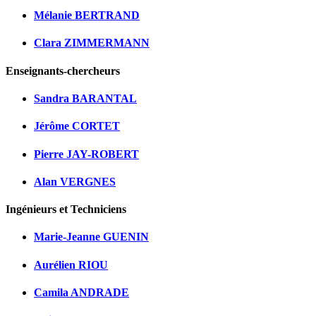
Mélanie BERTRAND
Clara ZIMMERMANN
Enseignants-chercheurs
Sandra BARANTAL
Jérôme CORTET
Pierre JAY-ROBERT
Alan VERGNES
Ingénieurs et Techniciens
Marie-Jeanne GUENIN
Aurélien RIOU
Camila ANDRADE