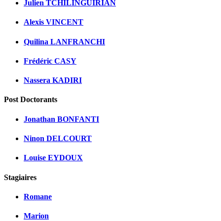
Julien TCHILINGUIRIAN
Alexis VINCENT
Quilina LANFRANCHI
Frédéric CASY
Nassera KADIRI
Post Doctorants
Jonathan BONFANTI
Ninon DELCOURT
Louise EYDOUX
Stagiaires
Romane
Marion