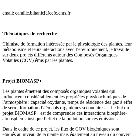
email: camille.bihanic[a]cefe.cnrs.fr
Thématiques de recherche
Chimiste de formation intéressée par la physiologie des plantes, leur
métabolisme et leurs interactions avec l’environnement, je travaille
sur deux projets différents autour des Composés Organiques
Volatiles (COV) émis par les plantes.
Projet BIOMASP+
Les plantes émettent des composés organiques volatiles qui
influencent considérablement les propriétés physicochimiques de
l’atmosphère : capacité oxydante, temps de résidence des gaz à effet
de serre, formation d’aérosols organiques secondaires… Le but du
projet BIOMASP+ est de comprendre ces interactions biosphère-
atmosphère ainsi que l’effet de la pollution sur ces émissions.
Dans le cadre de ce projet, les flux de COV biogéniques sont
étudiés au niveau de la plante mais également au niveau du couvert