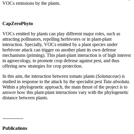
VOCs emissions by the plants.
CapZeroPhyto
VOCs emitted by plants can play different major roles, such as
attracting pollinators, repelling herbivores or in plant-plant
interaction. Specially, VOCs emitted by a plant species under
herbivore attack can trigger on another plant its own defense
mechanisms (priming). This plant-plant interaction is of high interest
in agroecology, to promote crop defense against pest, and thus
offering new strategies for crop protection.
In this aim, the interaction between tomato plants (
Solanaceae
) is
studied in response to the attack by the specialist pest
Tuta absoluta
.
Within a phylogenetic approach, the main thrust of the project is to
answer how this plant-plant interactions vary with the phylogenetic
distance between plants.
--------------
Publications