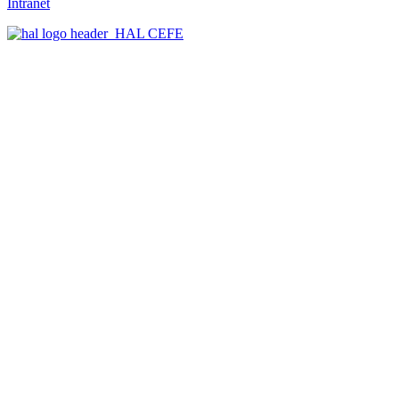
Intranet
HAL CEFE