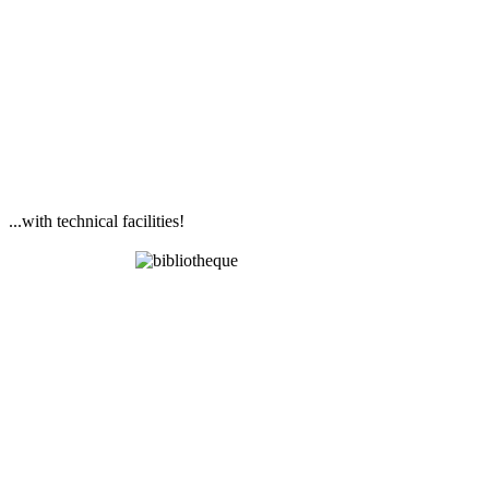
...with technical facilities!
Library