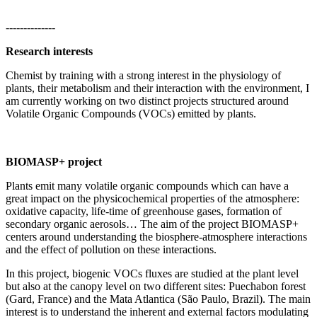
--------------
Research interests
Chemist by training with a strong interest in the physiology of
plants, their metabolism and their interaction with the environment, I
am currently working on two distinct projects structured around
Volatile Organic Compounds (VOCs) emitted by plants.
BIOMASP+ project
Plants emit many volatile organic compounds which can have a
great impact on the physicochemical properties of the atmosphere:
oxidative capacity, life-time of greenhouse gases, formation of
secondary organic aerosols… The aim of the project BIOMASP+
centers around understanding the biosphere-atmosphere interactions
and the effect of pollution on these interactions.
In this project, biogenic VOCs fluxes are studied at the plant level
but also at the canopy level on two different sites: Puechabon forest
(Gard, France) and the Mata Atlantica (São Paulo, Brazil). The main
interest is to understand the inherent and external factors modulating