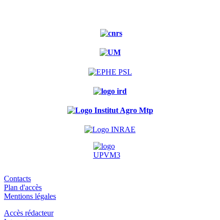
Contacts
Plan d'accès
Mentions légales
Accès rédacteur