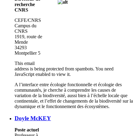
recherche
CNRS
CEFE/CNRS
Campus du
CNRS
1919, route de
Mende
34293
Montpellier 5
This email
address is being protected from spambots. You need
JavaScript enabled to view it.
A l’interface entre écologie fonctionnelle et écologie des
communautés, je cherche à comprendre les causes de
variation de la biodiversité, aussi bien à l’échelle locale que
continentale, et l’effet de changements de la biodiversité sur la
dynamique et le fonctionnement des écosystèmes.
Doyle McKEY
Poste actuel
Professeur à