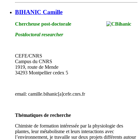
BIHANIC Camille
Chercheuse post-doctorale
Postdoctoral researcher
CEFE/CNRS
Campus du CNRS
1919, route de Mende
34293 Montpellier cedex 5
email: camille.bihanic[a]cefe.cnrs.fr
Thématiques de recherche
Chimiste de formation intéressée par la physiologie des
plantes, leur métabolisme et leurs interactions avec
l’environnement, je travaille sur deux projets différents autour