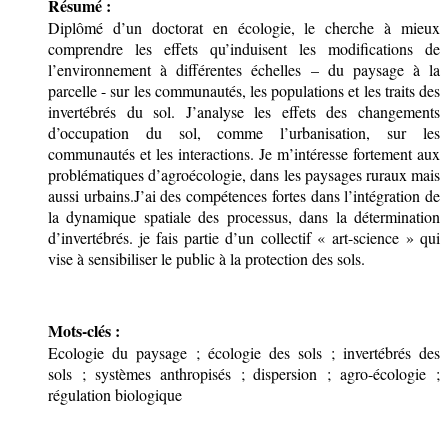
Résumé :
Diplômé d’un doctorat en écologie, le cherche à mieux
comprendre les effets qu’induisent les modifications de
l’environnement à différentes échelles – du paysage à la
parcelle - sur les communautés, les populations et les traits des
invertébrés du sol. J’analyse les effets des changements
d’occupation du sol, comme l’urbanisation, sur les
communautés et les interactions. Je m’intéresse fortement aux
problématiques d’agroécologie, dans les paysages ruraux mais
aussi urbains.
J’ai des compétences fortes dans l’intégration de
la dynamique spatiale des processus, dans la détermination
d’invertébrés. je fais partie d’un collectif « art-science » qui
vise à sensibiliser le public à la protection des sols.
Mots-clés :
Ecologie du paysage ; écologie des sols ; invertébrés des
sols ; systèmes anthropisés ; dispersion ; agro-écologie ;
régulation biologique