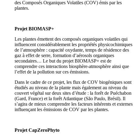
des Composés Organiques Volatiles (COV) émis par les
plantes.
Projet BIOMASP+
Les plantes émettent des composés organiques volatiles qui
influencent considérablement les propriétés physicochimiques
de l’atmosphère : capacité oxydante, temps de résidence des
gaz à effet de serre, formation d’aérosols organiques
secondaires… Le but du projet BIOMASP+ est de
comprendre ces interactions biosphère-atmosphère ainsi que
l’effet de la pollution sur ces émissions.
Dans le cadre de ce projet, les flux de COV biogéniques sont
étudiés au niveau de la plante mais également au niveau du
couvert végétal sur deux sites d’étude : la forêt de Puéchabon
(Gard, France) et la forêt Atlantique (São Paulo, Brésil). Il
s’agira de mieux comprendre les facteurs inhérents et externes
influençant les émissions de COV par les plantes.
Projet CapZeroPhyto