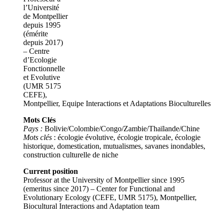
l’Université
de Montpellier
depuis 1995
(émérite
depuis 2017)
– Centre
d’Ecologie
Fonctionnelle
et Evolutive
(UMR 5175
CEFE),
Montpellier, Equipe Interactions et Adaptations Bioculturelles
Mots Clés
Pays :
Bolivie/Colombie/Congo/Zambie/Thaïlande/Chine
Mots clés
: écologie évolutive, écologie tropicale, écologie
historique, domestication, mutualismes, savanes inondables,
construction culturelle de niche
Current position
Professor at the University of Montpellier since 1995
(emeritus since 2017) – Center for Functional and
Evolutionary Ecology (CEFE, UMR 5175), Montpellier,
Biocultural Interactions and Adaptation team