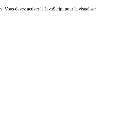
. Vous devez activer le JavaScript pour la visualiser.