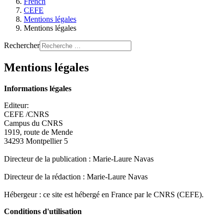
French
CEFE
Mentions légales
Mentions légales
Rechercher
Mentions légales
Informations légales
Editeur:
CEFE /CNRS
Campus du CNRS
1919, route de Mende
34293 Montpellier 5
Directeur de la publication : Marie-Laure Navas
Directeur de la rédaction : Marie-Laure Navas
Hébergeur : ce site est hébergé en France par le CNRS (CEFE).
Conditions d'utilisation