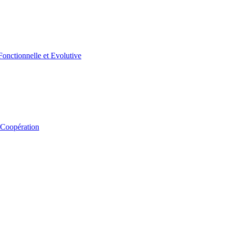
 Coopération