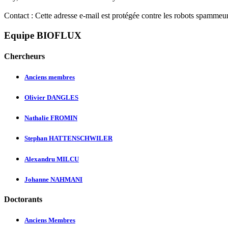
Contact :
Cette adresse e-mail est protégée contre les robots spammeurs
Equipe BIOFLUX
Chercheurs
Anciens membres
Olivier DANGLES
Nathalie FROMIN
Stephan HATTENSCHWILER
Alexandru MILCU
Johanne NAHMANI
Doctorants
Anciens Membres