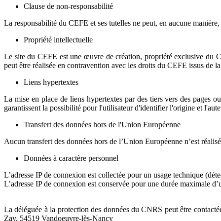
Clause de non-responsabilité
La responsabilité du CEFE et ses tutelles ne peut, en aucune manière, 
Propriété intellectuelle
Le site du CEFE est une œuvre de création, propriété exclusive du CEFE
peut être réalisée en contravention avec les droits du CEFE issus de la 
Liens hypertextes
La mise en place de liens hypertextes par des tiers vers des pages ou
garantissent la possibilité pour l'utilisateur d'identifier l'origine et l'a
Transfert des données hors de l'Union Européenne
Aucun transfert des données hors de l’Union Européenne n’est réalisé
Données à caractère personnel
L’adresse IP de connexion est collectée pour un usage technique (détecti
L’adresse IP de connexion est conservée pour une durée maximale d’
La déléguée à la protection des données du CNRS peut être contactée
Zay, 54519 Vandoeuvre-lès-Nancy